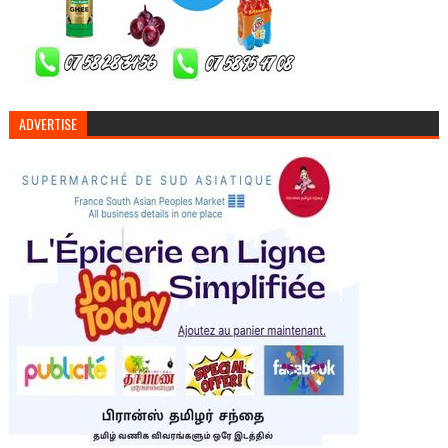
ADVERTISE