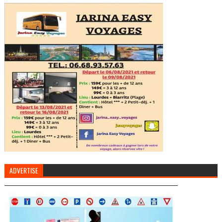
ADVERTISE