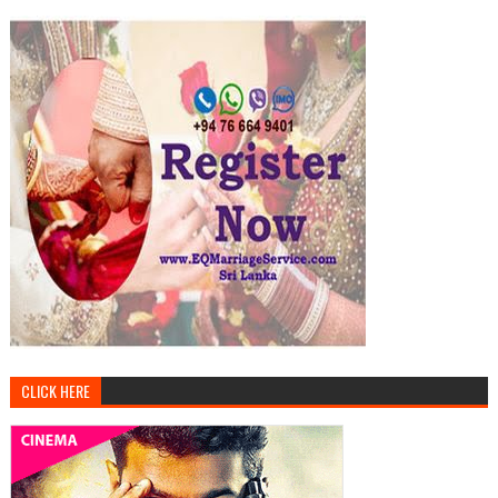
CLICK HERE