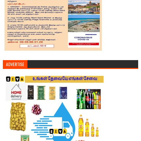
ADVERTISE