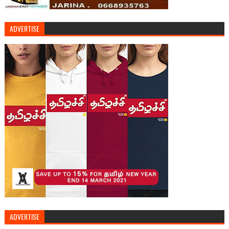
ADVERTISE
ADVERTISE