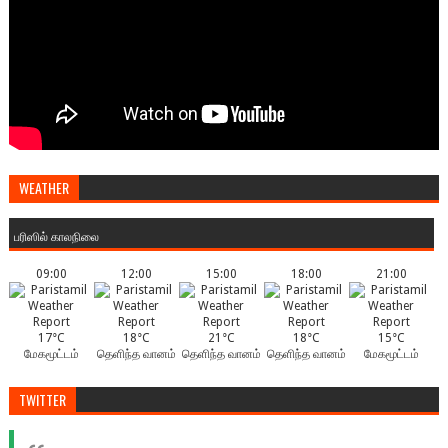
WEATHER
பரிஸில் காலநிலை
09:00
12:00
15:00
18:00
21:00
17°C
18°C
21°C
18°C
15°C
மேகமூட்டம்
தெளிந்த வானம்
தெளிந்த வானம்
தெளிந்த வானம்
மேகமூட்டம்
TWITTER