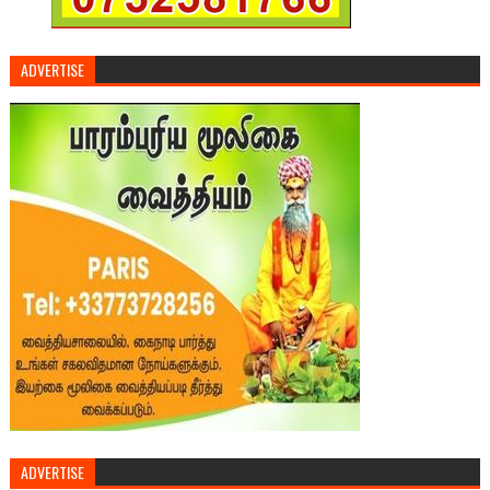
ADVERTISE
ADVERTISE