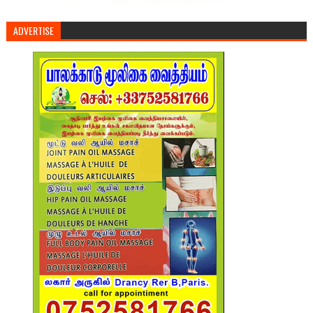
ADVERTISE