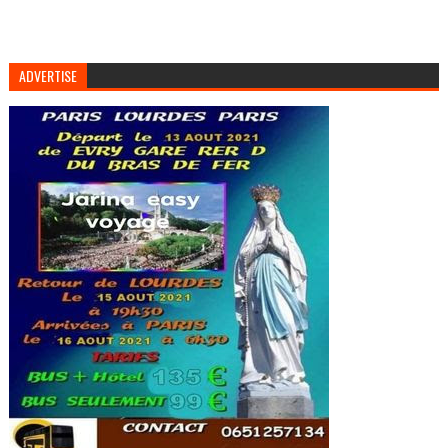
ADVERTISE