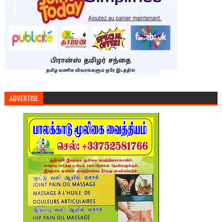
ADVERTISE