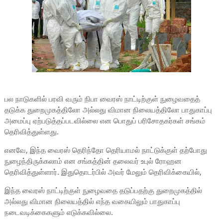
பல நாடுகளில் பரவி வரும் நிபா வைரஸ் நாட்டிற்குள் நுழைவதைத்
தடுக்க துறைமுகத்திலோ அல்லது விமான நிலையத்திலோ பாதுகாப்பு
அமைப்பு ஏற்படுத்தப்படவில்லை என பொதுப் பரிசோதகர்கள் சங்கம்
தெரிவித்துள்ளது.
எனவே, இந்த வைரஸ் தெரிந்தோ தெரியாமல் நாட்டுக்குள் தற்போது
நுழைந்திருக்கலாம் என சங்கத்தின் தலைவர் உபுல் ரோஹன
தெரிவித்துள்ளார். இதுதொடர்பில் அவர் மேலும் தெரிவிக்கையில்,
இந்த வைரஸ் நாட்டிற்குள் நுழைவதை தடுப்பதற்கு துறைமுகத்தில்
அல்லது விமான நிலையத்தில் எந்த வகையிலும் பாதுகாப்பு
நடைவடிக்கைகளும் எடுக்கவில்லை.