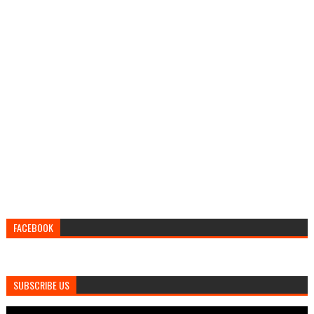
FACEBOOK
SUBSCRIBE US