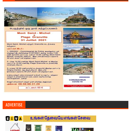
ADVERTISE