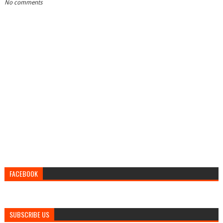
No comments
FACEBOOK
SUBSCRIBE US