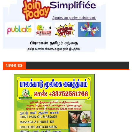
ADVERTISE