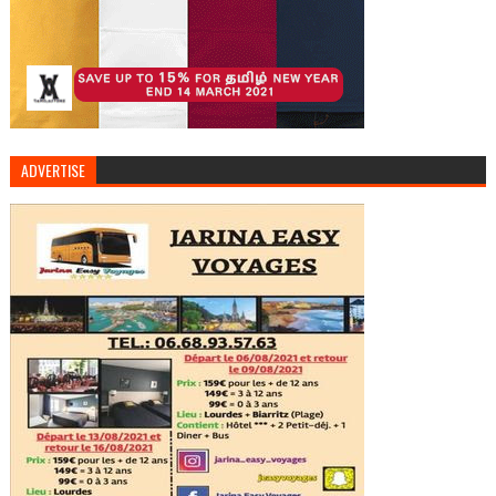
ADVERTISE