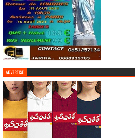
ADVERTISE