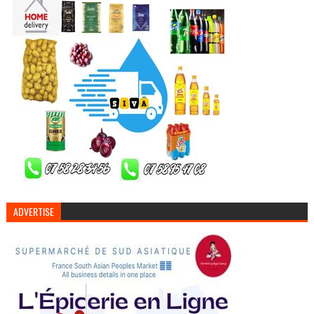
ADVERTISE