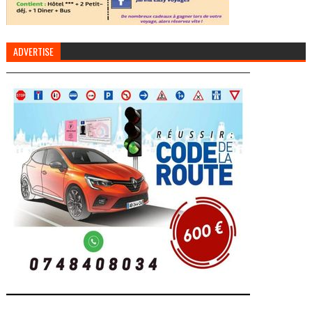
ADVERTISE