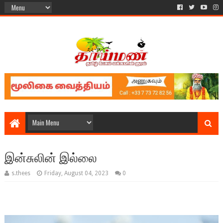
இன்சுலின் இல்லை
s.thees
Friday, August 04, 2023
0