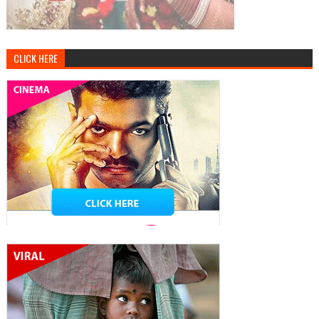
CLICK HERE