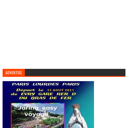
ADVERTISE