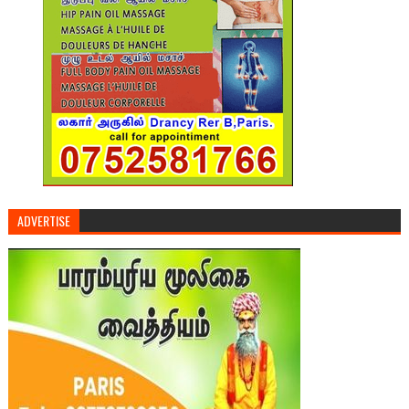
ADVERTISE