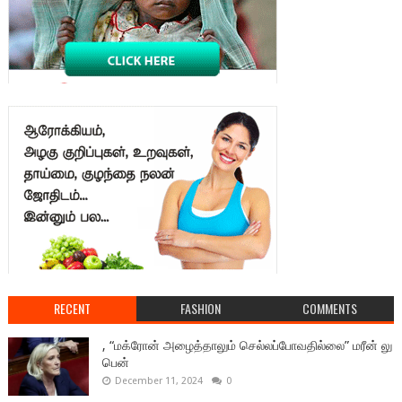
RECENT
FASHION
COMMENTS
, “மக்ரோன் அழைத்தாலும் செல்லப்போவதில்லை” மரீன் லு
பென்
December 11, 2024
0