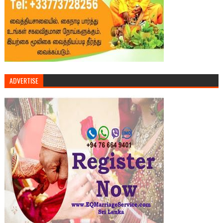
ADVERTISE