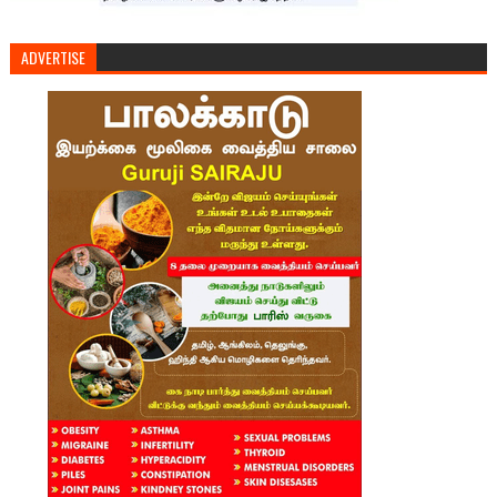
ADVERTISE