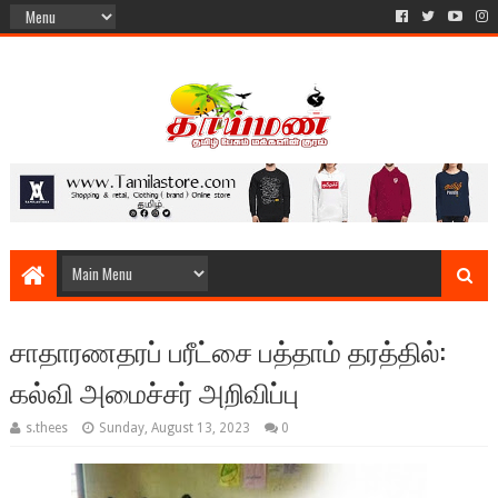
சாதாரணதரப் பரீட்சை பத்தாம் தரத்தில்:
கல்வி அமைச்சர் அறிவிப்பு
s.thees
Sunday, August 13, 2023
0