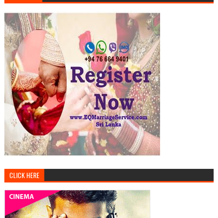
CLICK HERE