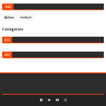
TAGS
இலங்கை
சர்வதேசம்
Categories
ADS
ADS