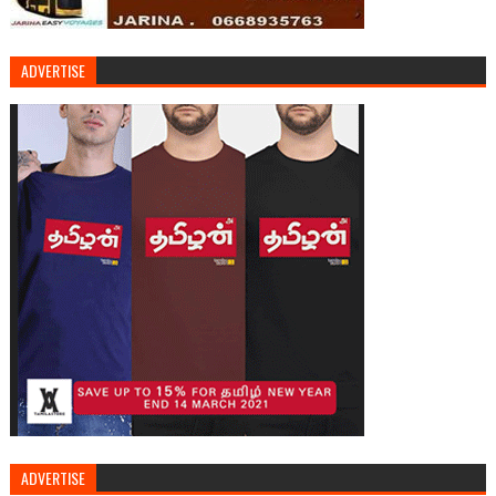
ADVERTISE
ADVERTISE