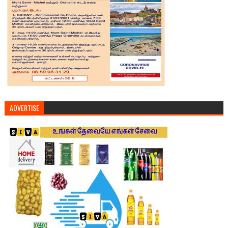
ADVERTISE