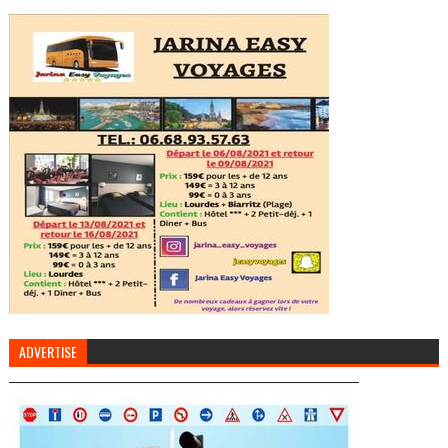
ADVERTISE