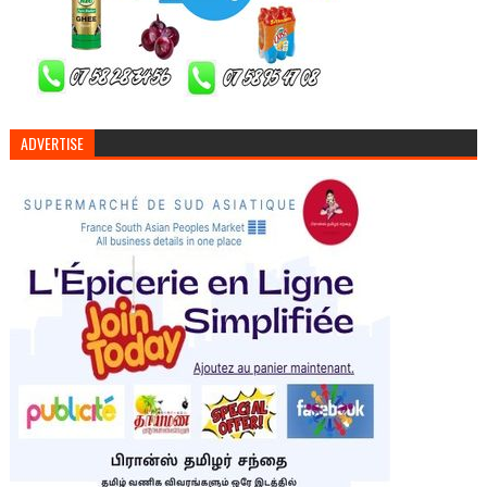
ADVERTISE