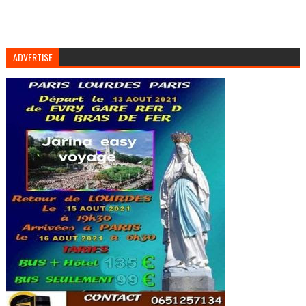
ADVERTISE