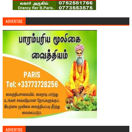
ADVERTISE
ADVERTISE