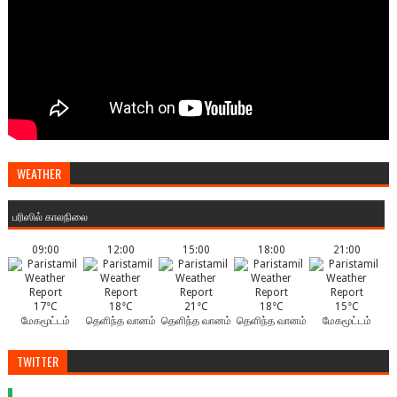
WEATHER
பரிஸில் காலநிலை
09:00
12:00
15:00
18:00
21:00
17°C
18°C
21°C
18°C
15°C
மேகமூட்டம்
தெளிந்த வானம்
தெளிந்த வானம்
தெளிந்த வானம்
மேகமூட்டம்
TWITTER