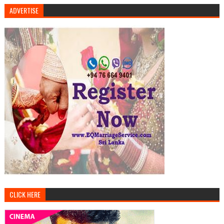
ADVERTISE
CLICK HERE