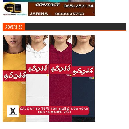
ADVERTISE