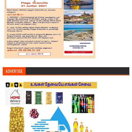
ADVERTISE