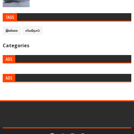
TAGS
இலங்கை
சர்வதேசம்
Categories
ADS
ADS