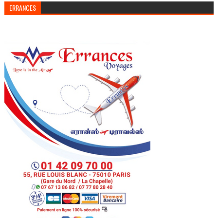
ERRANCES