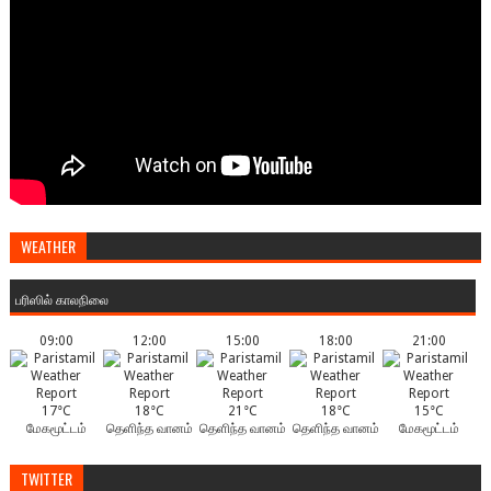
WEATHER
பரிஸில் காலநிலை
09:00
12:00
15:00
18:00
21:00
17°C
18°C
21°C
18°C
15°C
மேகமூட்டம்
தெளிந்த வானம்
தெளிந்த வானம்
தெளிந்த வானம்
மேகமூட்டம்
TWITTER