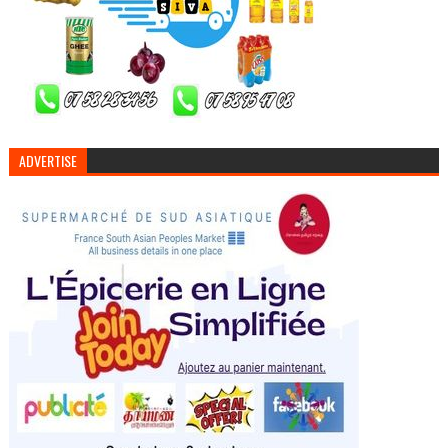
ADVERTISE