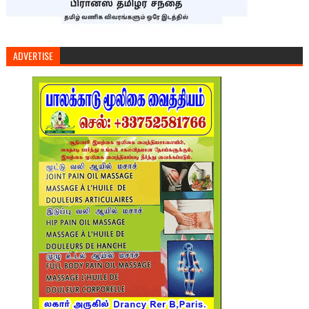
ADVERTISE