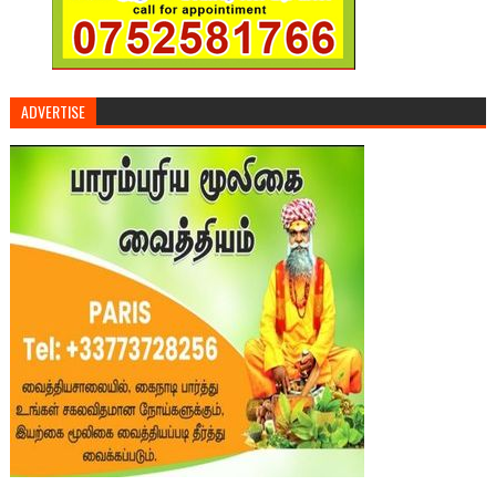
ADVERTISE