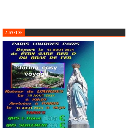
ADVERTISE