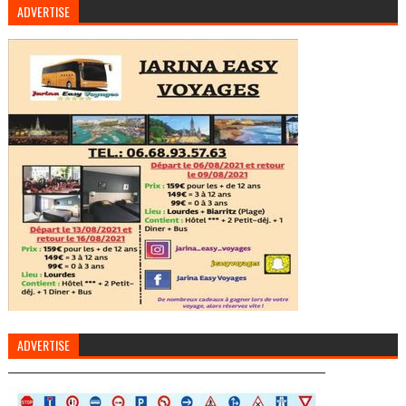
ADVERTISE
ADVERTISE