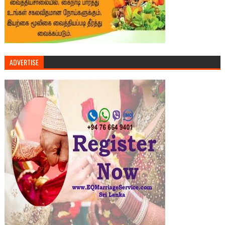
ADVERTISE