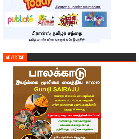
ADVERTISE