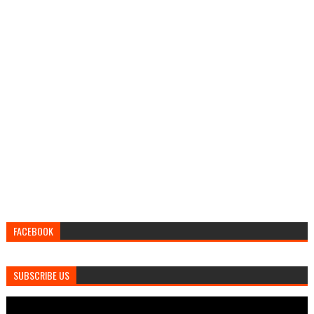
FACEBOOK
SUBSCRIBE US