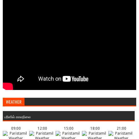
WEATHER
பரிஸில் காலநிலை
09:00
12:00
15:00
18:00
21:00