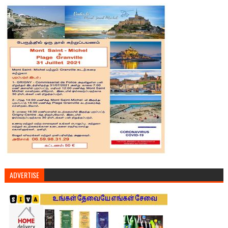
ADVERTISE