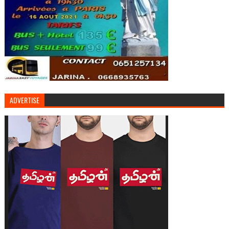
ADVERTISE