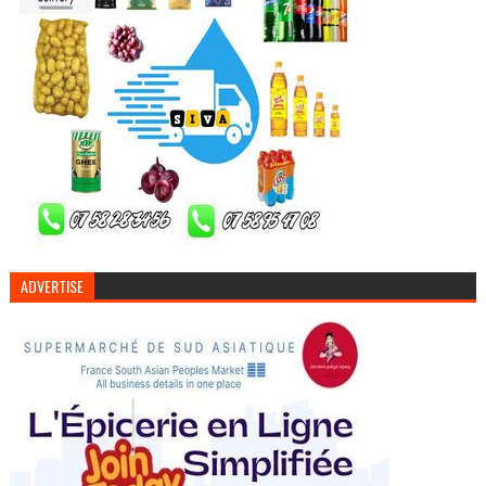
ADVERTISE