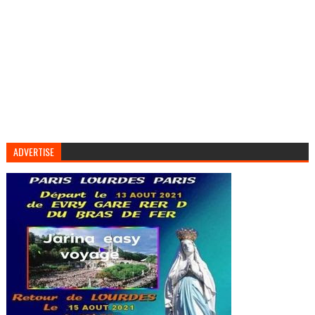
ADVERTISE