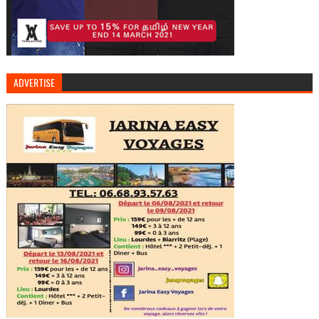
ADVERTISE