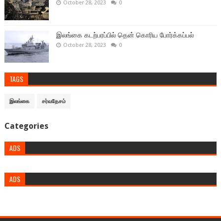
October 28, 2023
0
இலங்கை கடற்பரப்பில் தென் கொரிய போர்க்கப்பல்
October 28, 2023
0
TAGS
இலங்கை
சர்வதேசம்
Categories
ADS
ADS