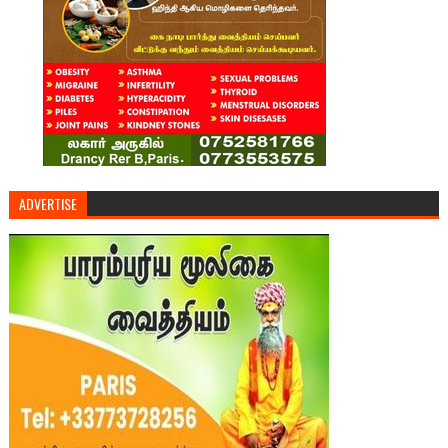
ADVERTISE