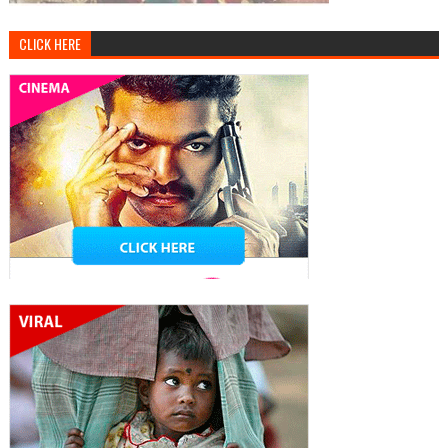
CLICK HERE