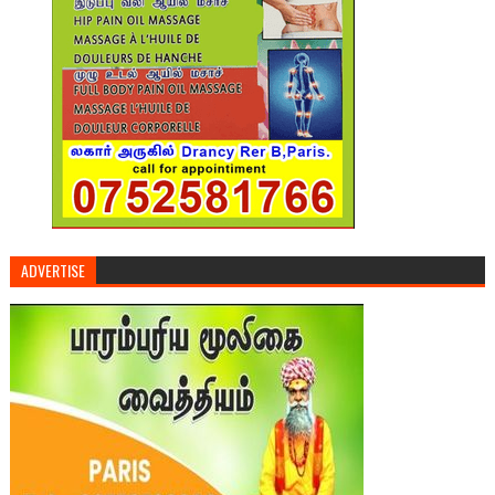
ADVERTISE