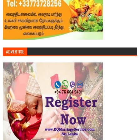
ADVERTISE