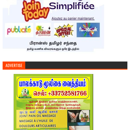
ADVERTISE