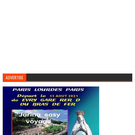
ADVERTISE