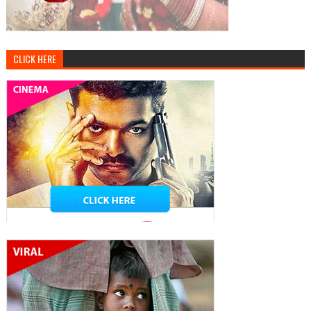
CLICK HERE