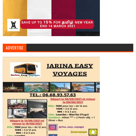
ADVERTISE