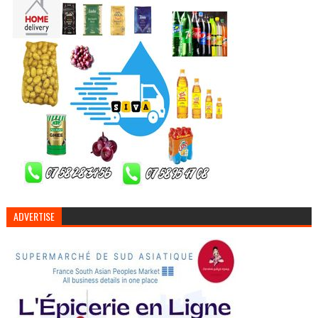
ADVERTISE