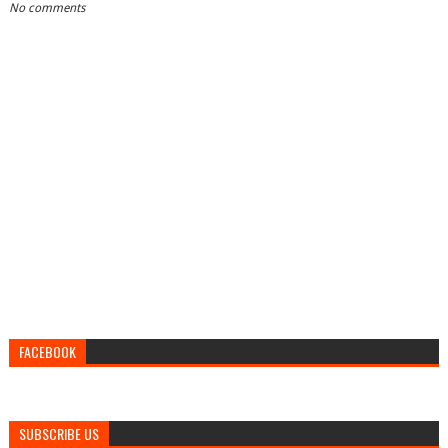
No comments
FACEBOOK
SUBSCRIBE US