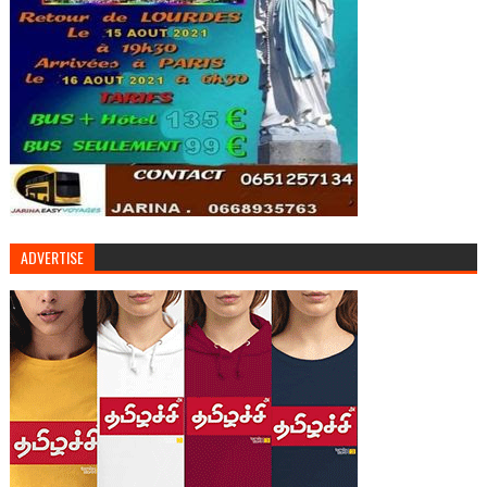
ADVERTISE