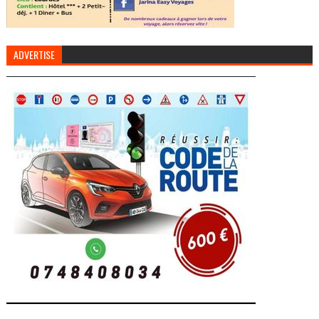
ADVERTISE