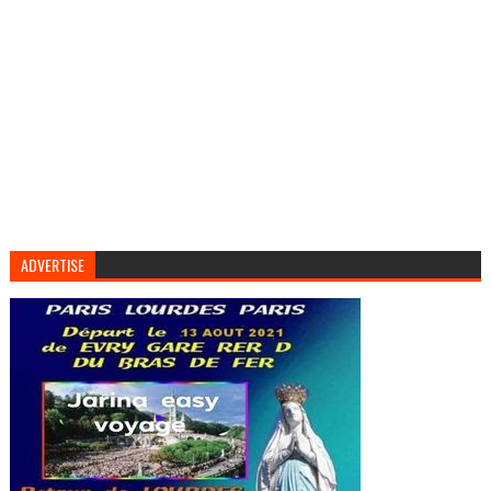
ADVERTISE