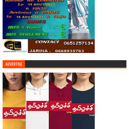
ADVERTISE