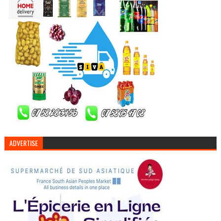
ADVERTISE