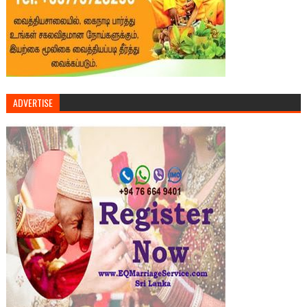
ADVERTISE