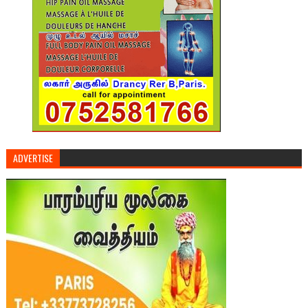
ADVERTISE