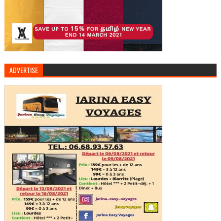
ADVERTISE