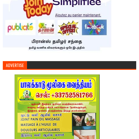
ADVERTISE