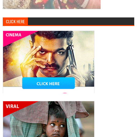
CLICK HERE