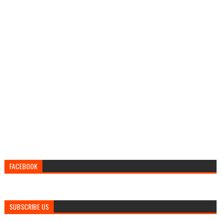
FACEBOOK
SUBSCRIBE US