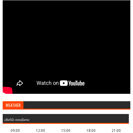
WEATHER
பரிஸில் காலநிலை
09:00
12:00
15:00
18:00
21:00