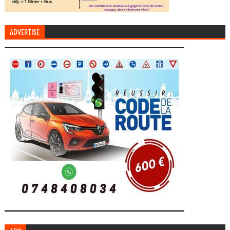
ADVERTISE