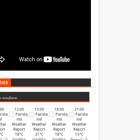
THER
ல் காலநிலை
:00
12:00
15:00
18:00
21:00
°C
18°C
21°C
18°C
15°C
ட்டம்
தெளிந்த
தெளிந்த
தெளிந்த
மேகமூட்டம்