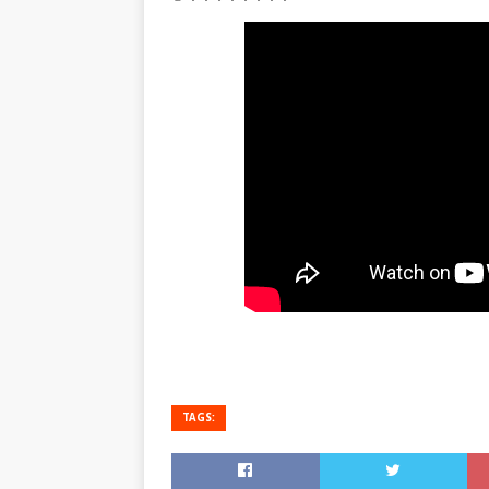
TAGS: