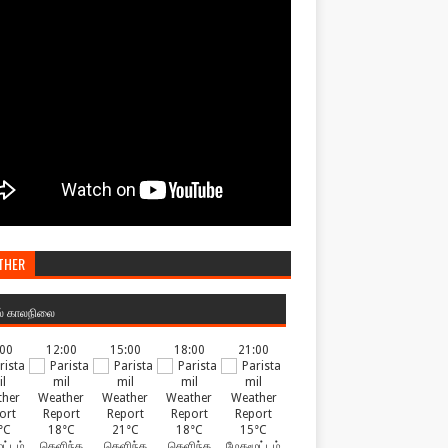
THER
ல் காலநிலை
:00
12:00
15:00
18:00
21:00
°C
18°C
21°C
18°C
15°C
ட்டம்
தெளிந்த
தெளிந்த
தெளிந்த
மேகமூட்டம்