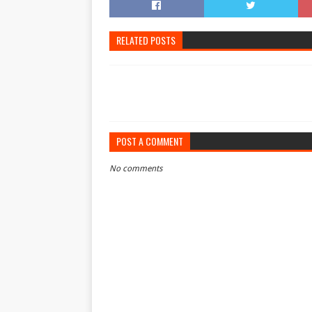
RELATED POSTS
POST A COMMENT
No comments