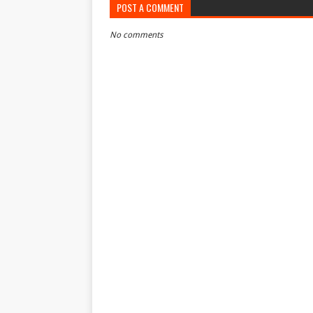
POST A COMMENT
No comments