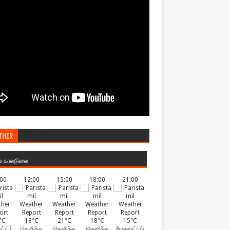
THER
ல் காலநிலை
:00
12:00
15:00
18:00
21:00
°C
18°C
21°C
18°C
15°C
ட்டம்
தெளிந்த
தெளிந்த
தெளிந்த
மேகமூட்டம்