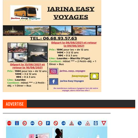
ADVERTISE