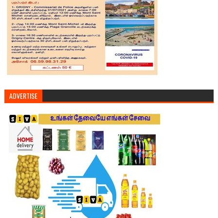
ADVERTISE