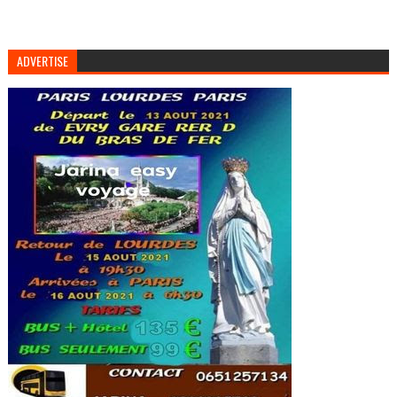
ADVERTISE