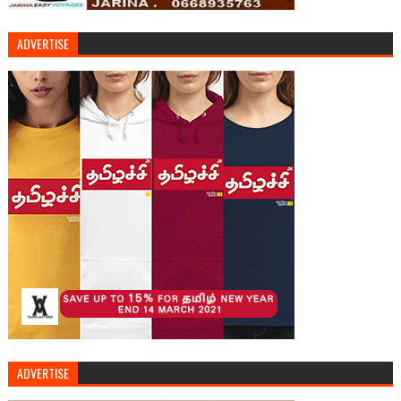
ADVERTISE
ADVERTISE