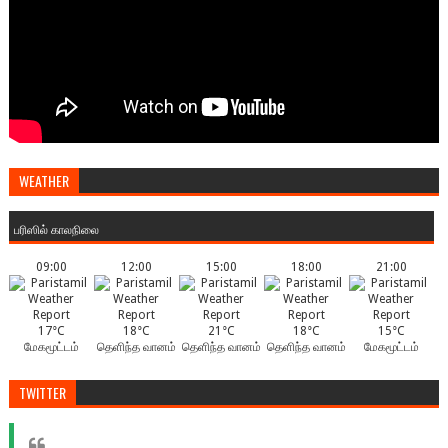
WEATHER
பரிஸில் காலநிலை
09:00
12:00
15:00
18:00
21:00
17°C
18°C
21°C
18°C
15°C
மேகமூட்டம்
தெளிந்த வானம்
தெளிந்த வானம்
தெளிந்த வானம்
மேகமூட்டம்
TWITTER