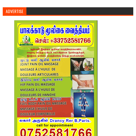
ADVERTISE