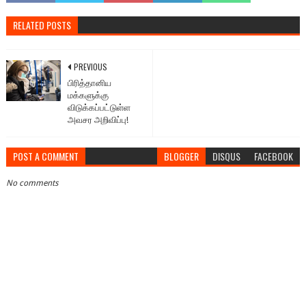
RELATED POSTS
PREVIOUS
பிரித்தானிய
மக்களுக்கு
விடுக்கப்பட்டுள்ள
அவசர அறிவிப்பு!
POST A COMMENT
BLOGGER
DISQUS
FACEBOOK
No comments