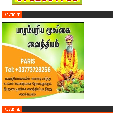
ADVERTISE
ADVERTISE