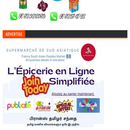
ADVERTISE