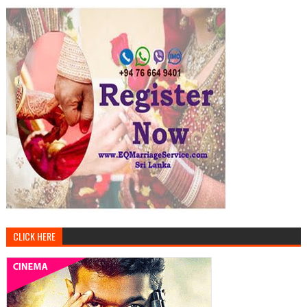
CLICK HERE