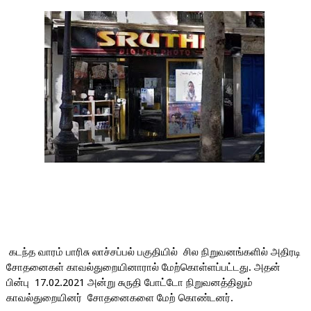
கடந்த வாரம் பாரிசு லாச்சப்பல் பகுதியில்  சில நிறுவனங்களில் அதிரடி 
சோதனைகள் காவல்துறையினாரால் மேற்கொள்ளப்பட்டது. அதன் 
பின்பு  17.02.2021 அன்று சுருதி போட்டோ நிறுவனத்திலும் 
காவல்துறையினர்  சோதனைகளை மேற் கொண்டனர்.