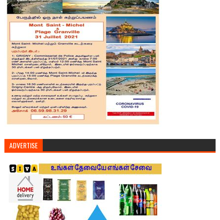
ADVERTISE