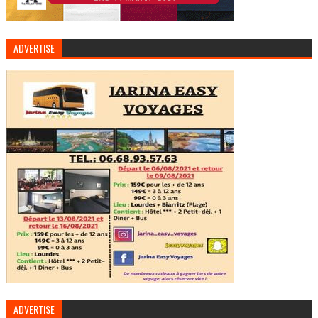
ADVERTISE
ADVERTISE