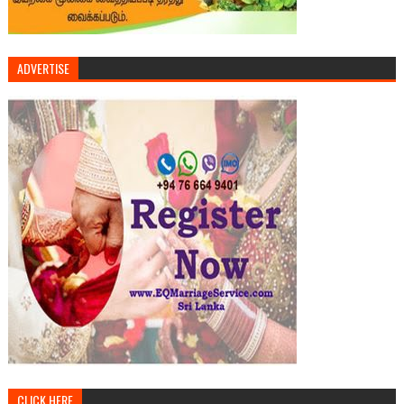
ADVERTISE
CLICK HERE