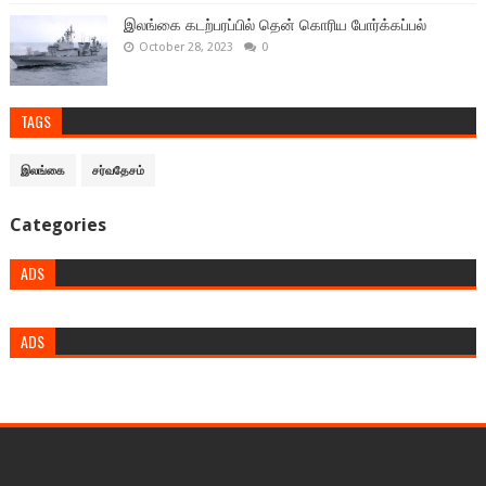
இலங்கை கடற்பரப்பில் தென் கொரிய போர்க்கப்பல்
October 28, 2023
0
TAGS
இலங்கை
சர்வதேசம்
Categories
ADS
ADS