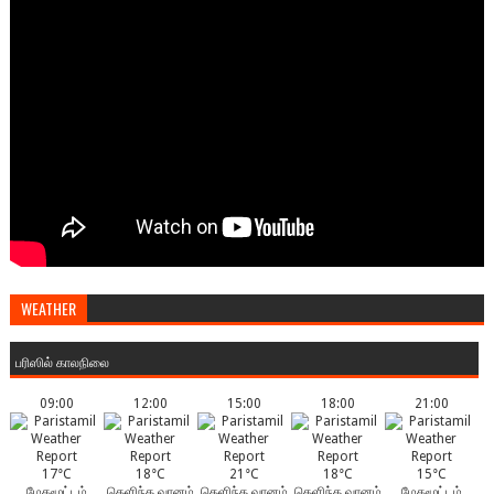
WEATHER
பரிஸில் காலநிலை
09:00
12:00
15:00
18:00
21:00
17°C
18°C
21°C
18°C
15°C
மேகமூட்டம்
தெளிந்த வானம்
தெளிந்த வானம்
தெளிந்த வானம்
மேகமூட்டம்