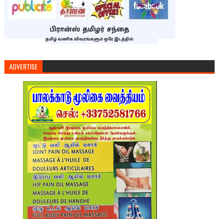
ADVERTISE