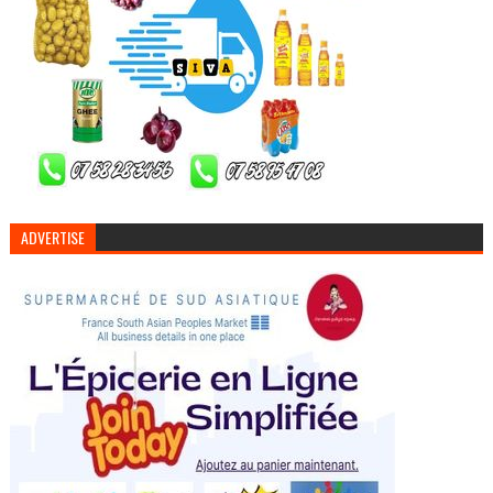
ADVERTISE