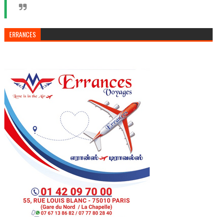
ERRANCES