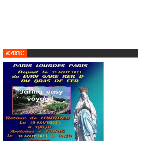
ADVERTISE