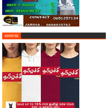
ADVERTISE