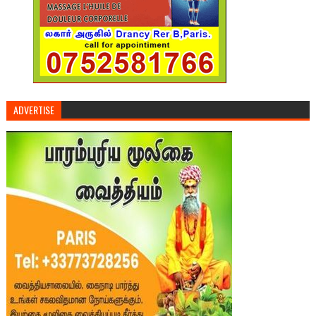
ADVERTISE