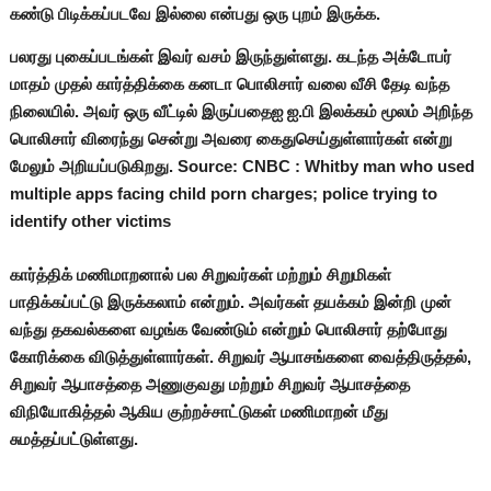
கண்டு பிடிக்கப்படவே இல்லை என்பது ஒரு புறம் இருக்க.
பலரது புகைப்படங்கள் இவர் வசம் இருந்துள்ளது. கடந்த அக்டோபர்
மாதம் முதல் கார்த்திக்கை கனடா பொலிசார் வலை வீசி தேடி வந்த
நிலையில். அவர் ஒரு வீட்டில் இருப்பதைஐ ஐ.பி இலக்கம் மூலம் அறிந்த
பொலிசார் விரைந்து சென்று அவரை கைதுசெய்துள்ளார்கள் என்று
மேலும் அறியப்படுகிறது. Source: CNBC : Whitby man who used
multiple apps facing child porn charges; police trying to
identify other victims
கார்த்திக் மணிமாறனால் பல சிறுவர்கள் மற்றும் சிறுமிகள்
பாதிக்கப்பட்டு இருக்கலாம் என்றும். அவர்கள் தயக்கம் இன்றி முன்
வந்து தகவல்களை வழங்க வேண்டும் என்றும் பொலிசார் தற்போது
கோரிக்கை விடுத்துள்ளார்கள். சிறுவர் ஆபாசங்களை வைத்திருத்தல்,
சிறுவர் ஆபாசத்தை அணுகுவது மற்றும் சிறுவர் ஆபாசத்தை
விநியோகித்தல் ஆகிய குற்றச்சாட்டுகள் மணிமாறன் மீது
சுமத்தப்பட்டுள்ளது.