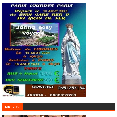
ADVERTISE