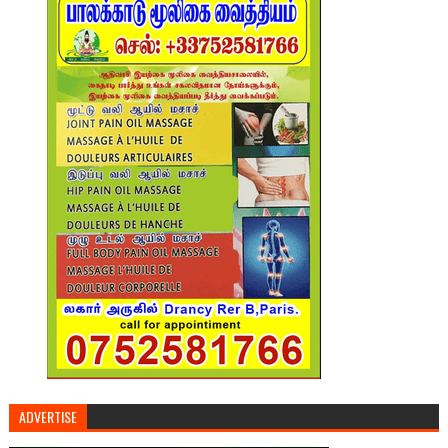
ADVERTISE