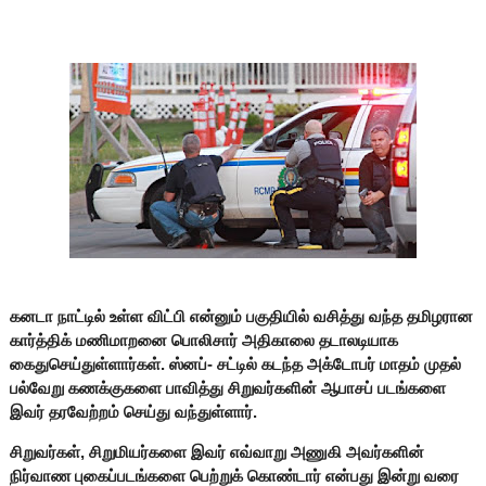
கனடா நாட்டில் உள்ள விட்பி என்னும் பகுதியில் வசித்து வந்த தமிழரான
கார்த்திக் மணிமாறனை பொலிசார் அதிகாலை தடாலடியாக
கைதுசெய்துள்ளார்கள். ஸ்னப்- சட்டில் கடந்த அக்டோபர் மாதம் முதல்
பல்வேறு கணக்குகளை பாவித்து சிறுவர்களின் ஆபாசப் படங்களை
இவர் தரவேற்றம் செய்து வந்துள்ளார்.
சிறுவர்கள், சிறுமியர்களை இவர் எவ்வாறு அணுகி அவர்களின்
நிர்வாண புகைப்படங்களை பெற்றுக் கொண்டார் என்பது இன்று வரை