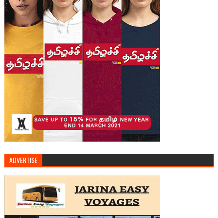
ADVERTISE