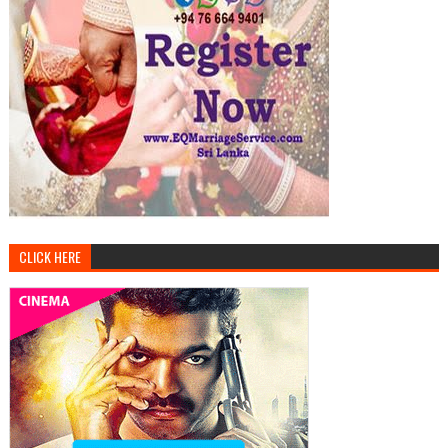
CLICK HERE