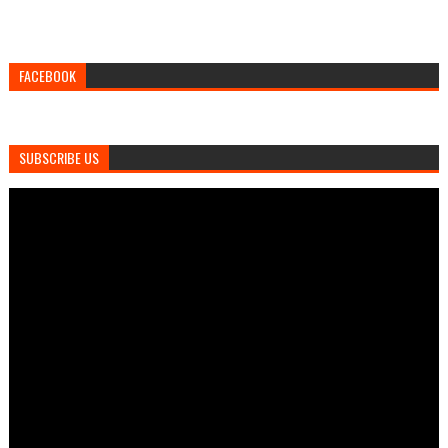
FACEBOOK
SUBSCRIBE US