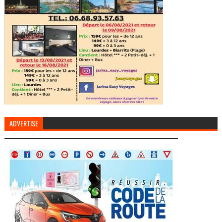
ADVERTISE