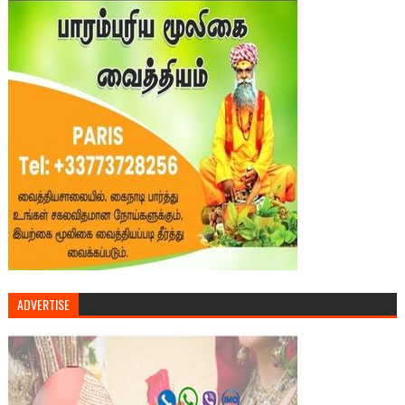
ADVERTISE