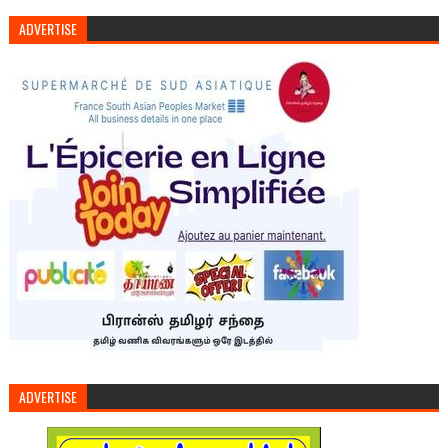
ADVERTISE
ADVERTISE