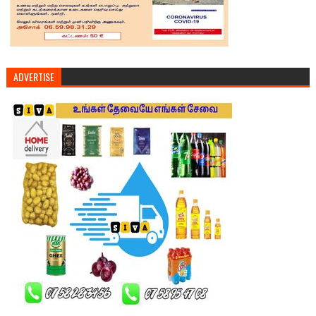
ADVERTISE