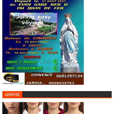
ADVERTISE