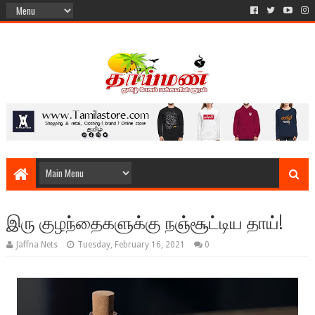
இரு குழந்தைகளுக்கு நஞ்சூட்டிய தாய்!
Jaffna Nets
Tuesday, February 16, 2021
0