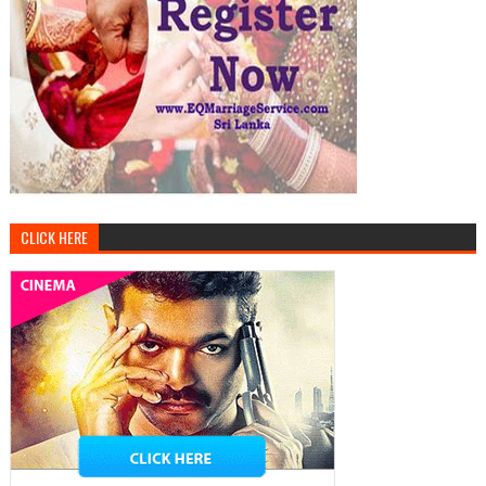
CLICK HERE