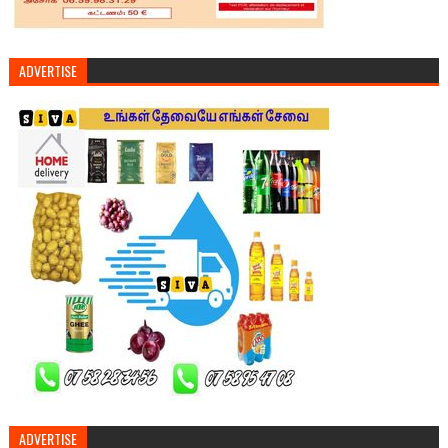
ADVERTISE
ADVERTISE