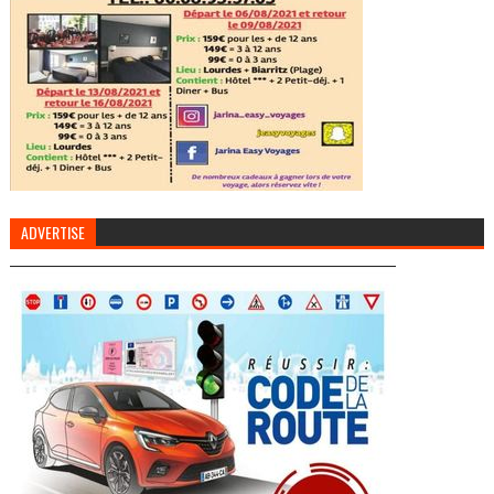
ADVERTISE