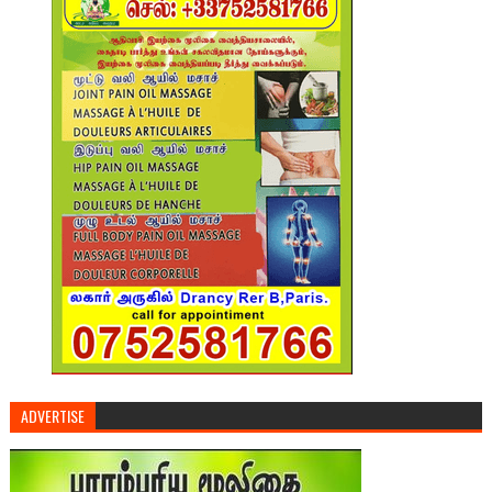
ADVERTISE