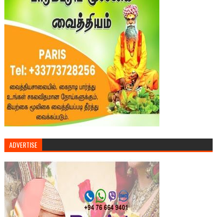
ADVERTISE