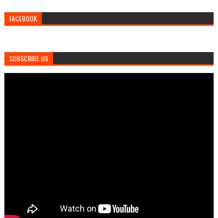
FACEBOOK
SUBSCRIBE US