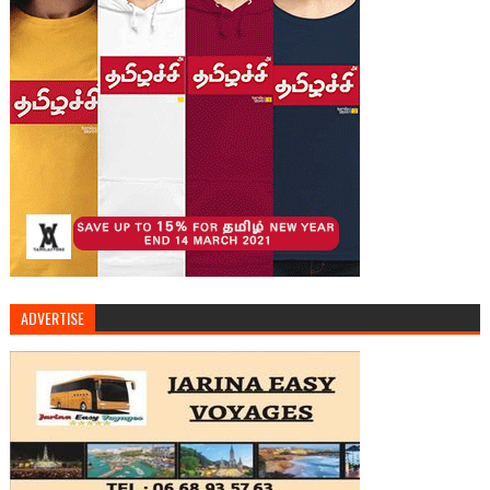
ADVERTISE