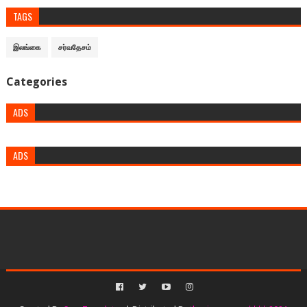
TAGS
இலங்கை
சர்வதேசம்
Categories
ADS
ADS