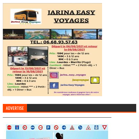
ADVERTISE