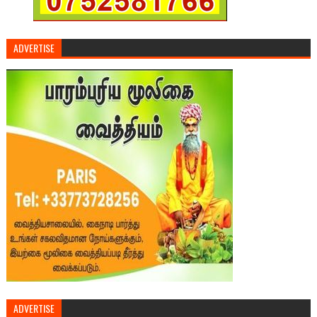
ADVERTISE
ADVERTISE