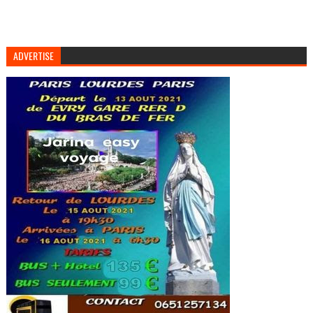
ADVERTISE