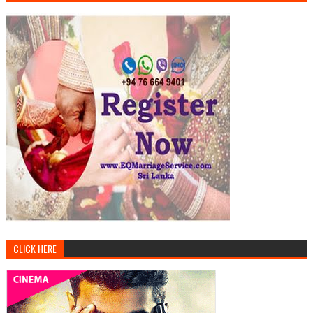
CLICK HERE