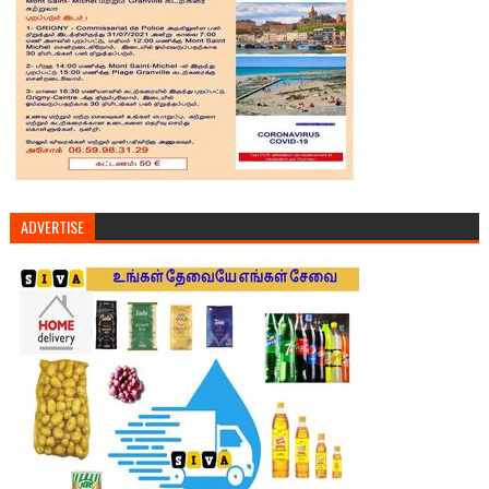
ADVERTISE