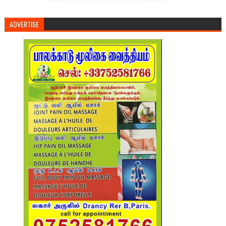
ADVERTISE