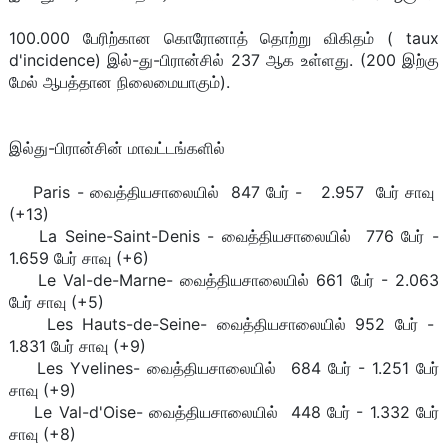
100.000 பேரிற்கான கொரோனாத் தொற்று விகிதம் ( taux
d'incidence) இல்-து-பிரான்சில் 237 ஆக உள்ளது. (200 இற்கு
மேல் ஆபத்தான நிலைமையாகும்).
இல்து-பிரான்சின் மாவட்டங்களில்
Paris - வைத்தியசாலையில் 847 பேர் - 2.957 பேர் சாவு
(+13)
La Seine-Saint-Denis - வைத்தியசாலையில் 776 பேர் -
1.659 பேர் சாவு (+6)
Le Val-de-Marne- வைத்தியசாலையில் 661 பேர் - 2.063
பேர் சாவு (+5)
Les Hauts-de-Seine- வைத்தியசாலையில் 952 பேர் -
1.831 பேர் சாவு (+9)
Les Yvelines- வைத்தியசாலையில் 684 பேர் - 1.251 பேர்
சாவு (+9)
Le Val-d'Oise- வைத்தியசாலையில் 448 பேர் - 1.332 பேர்
சாவு (+8)