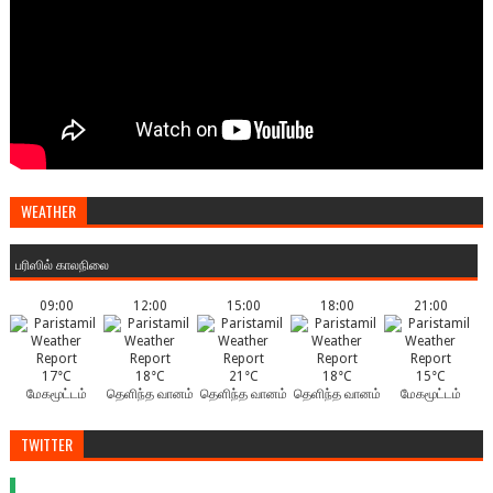
WEATHER
பரிஸில் காலநிலை
09:00
12:00
15:00
18:00
21:00
17°C
18°C
21°C
18°C
15°C
மேகமூட்டம்
தெளிந்த வானம்
தெளிந்த வானம்
தெளிந்த வானம்
மேகமூட்டம்
TWITTER