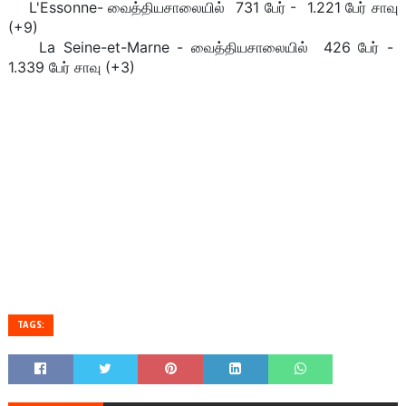
L'Essonne- வைத்தியசாலையில் 731 பேர் - 1.221 பேர் சாவு
(+9)
La Seine-et-Marne - வைத்தியசாலையில் 426 பேர் -
1.339 பேர் சாவு (+3)
TAGS: