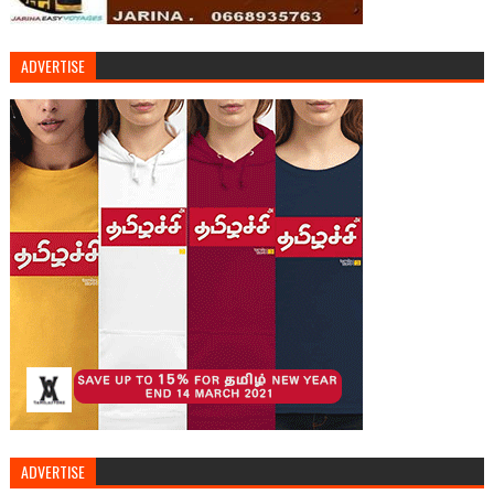
ADVERTISE
ADVERTISE