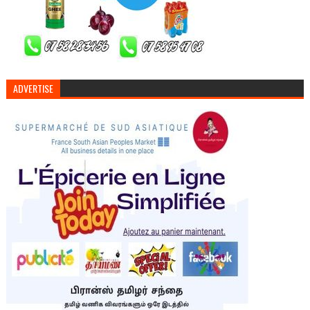
ADVERTISE