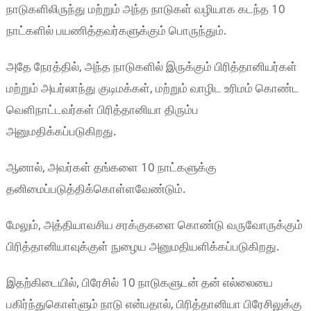
நாடுகளிலிருந்து மற்றும் அந்த நாடுகள் வழியாக கடந்த 10
நாட்களில் பயணித்தவர்களுக்கும் பொருந்தும்.
அதே நேரத்தில், அந்த நாடுகளில் இருக்கும் பிரித்தானியர்கள்
மற்றும் அயர்லாந்து குடிமக்கள், மற்றும் வாழிட உரிமம் கொண்ட
வெளிநாட்டவர்கள் பிரித்தானியா திரும்ப
அனுமதிக்கப்படுகிறது.
ஆனால், அவர்கள் தங்களை 10 நாட்களுக்கு
தனிமைப்படுத்திக்கொள்ளவேண்டும்.
மேலும், அத்தியாவசிய சரக்குகளை கொண்டு வருவோருக்கும்
பிரித்தானியாவுக்குள் நுழைய அனுமதியளிக்கப்படுகிறது.
இதற்கிடையில், பிரேசில் 10 நாடுகளுடன் தன் எல்லையை
பகிர்ந்துகொள்ளும் நாடு என்பதால், பிரித்தானியா பிரேசிலுக்கு