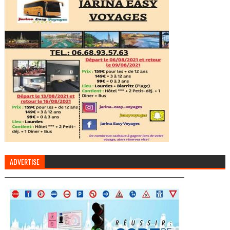
ADVERTISE