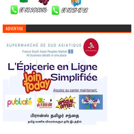
ADVERTISE