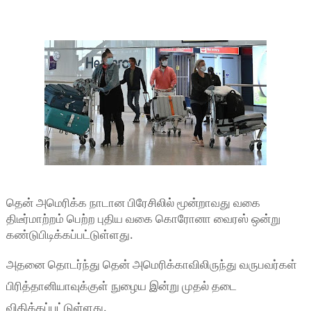
தென் அமெரிக்க நாடான பிரேசிலில் மூன்றாவது வகை
திடீர்மாற்றம் பெற்ற புதிய வகை கொரோனா வைரஸ் ஒன்று
கண்டுபிடிக்கப்பட்டுள்ளது.
அதனை தொடர்ந்து தென் அமெரிக்காவிலிருந்து வருபவர்கள்
பிரித்தானியாவுக்குள் நுழைய இன்று முதல் தடை
விதிக்கப்பட்டுள்ளது.