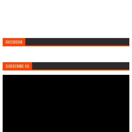
FACEBOOK
SUBSCRIBE US