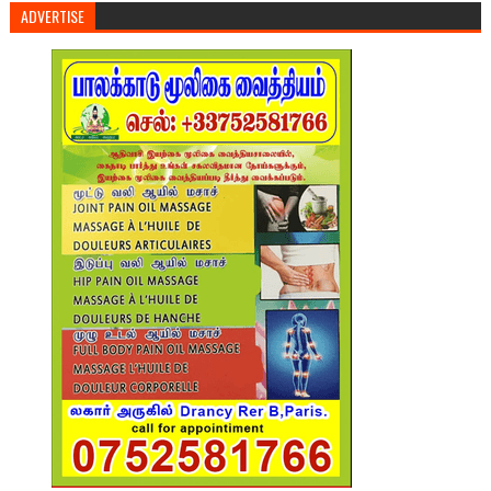
ADVERTISE