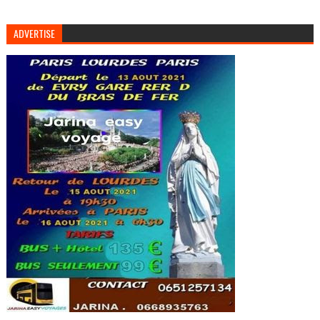
ADVERTISE