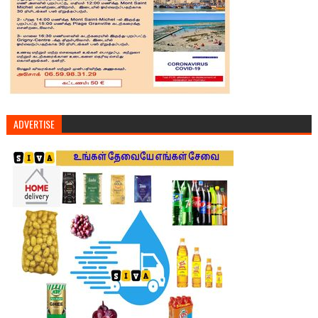
ADVERTISE