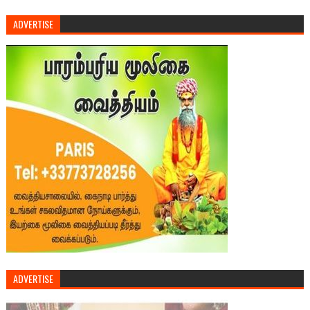
ADVERTISE
ADVERTISE