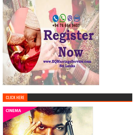
CLICK HERE