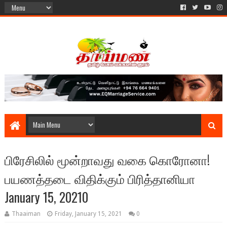
பிரேசிலில் மூன்றாவது வகை கொரோனா!
பயணத்தடை விதிக்கும் பிரித்தானியா
January 15, 20210
Thaaiman
Friday, January 15, 2021
0