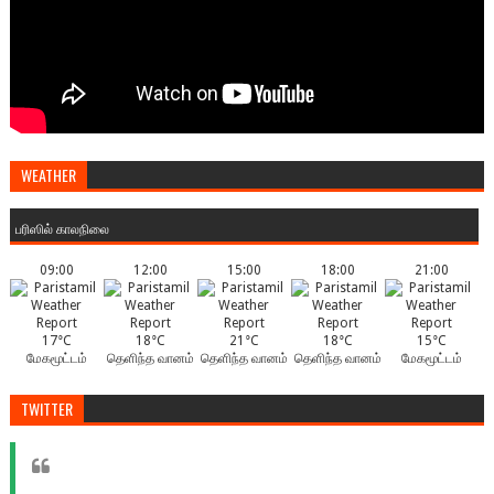
WEATHER
பரிஸில் காலநிலை
09:00
12:00
15:00
18:00
21:00
17°C
18°C
21°C
18°C
15°C
மேகமூட்டம்
தெளிந்த வானம்
தெளிந்த வானம்
தெளிந்த வானம்
மேகமூட்டம்
TWITTER