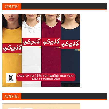
ADVERTISE
ADVERTISE