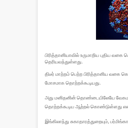
பிரித்தானியாவில் உருமாறிய புதிய வ
தெரியவந்துள்ளது.
திடீர் மாற்றம் பெற்ற பிரித்தானிய 
மோசமாக தொற்றக்கூடியது.
அது மனிதனின் தொண்டையிலேயே வேகமா
தொற்றக்கூடிய ஆற்றல் கொண்டுள்ளது என
இங்கிலாந்து சுகாதாரத்துறையும், பர்மிங்