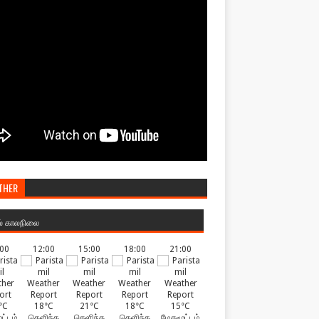
THER
ல் காலநிலை
:00
12:00
15:00
18:00
21:00
°C
18°C
21°C
18°C
15°C
ட்டம்
தெளிந்த
தெளிந்த
தெளிந்த
மேகமூட்டம்