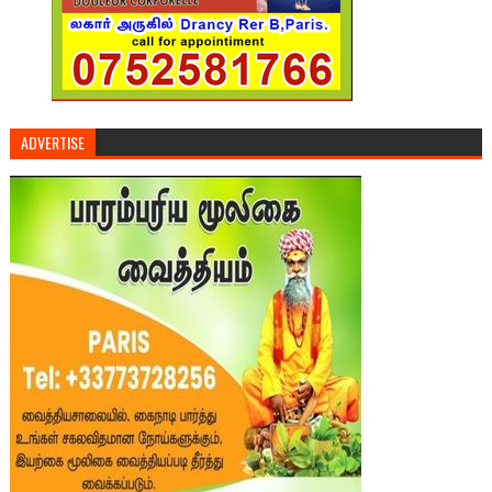
ADVERTISE