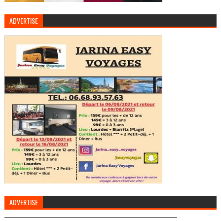
ADVERTISE
ADVERTISE