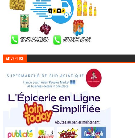
ADVERTISE