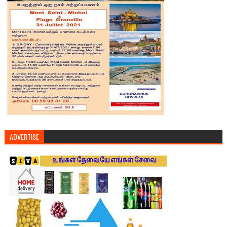
ADVERTISE