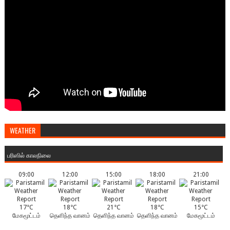
WEATHER
பரிஸில் காலநிலை
09:00
12:00
15:00
18:00
21:00
17°C
18°C
21°C
18°C
15°C
மேகமூட்டம்
தெளிந்த வானம்
தெளிந்த வானம்
தெளிந்த வானம்
மேகமூட்டம்