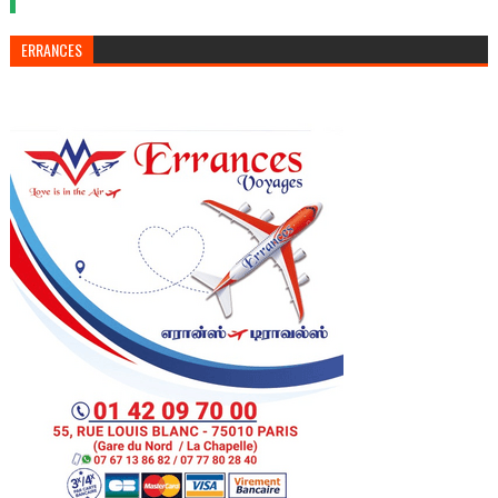
ERRANCES