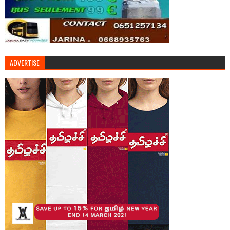
ADVERTISE