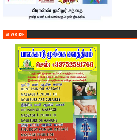
ADVERTISE