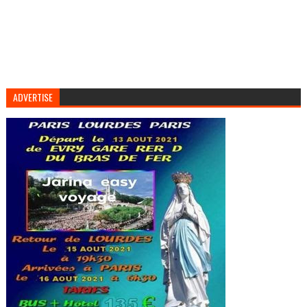
ADVERTISE