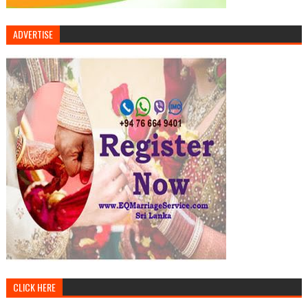
ADVERTISE
CLICK HERE