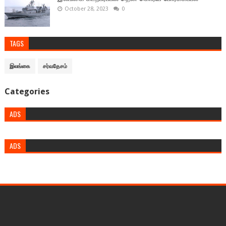
October 28, 2023
0
TAGS
இலங்கை
சர்வதேசம்
Categories
ADS
ADS