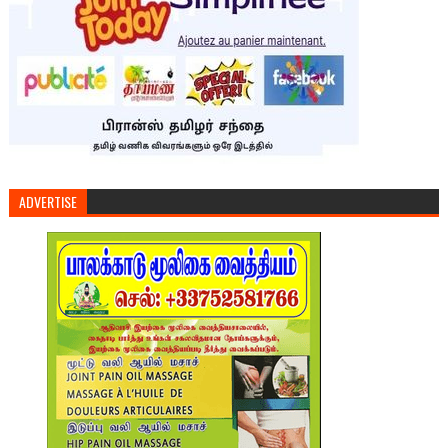
ADVERTISE