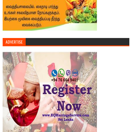
ADVERTISE