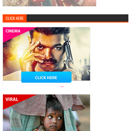
CLICK HERE