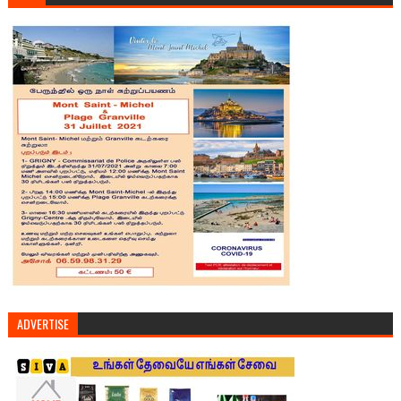
ADVERTISE