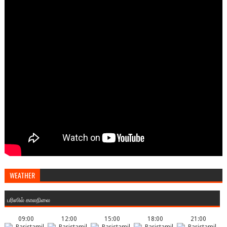
WEATHER
பரிஸில் காலநிலை
09:00
12:00
15:00
18:00
21:00