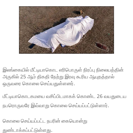
இலங்கையில் மீட்டியாகொட எரிபொருள் நிரப்பு நிலையத்தின்
அருகில் 25 ஆம் திகதி நேற்று இரவு கூரிய ஆயுதத்தால்
ஒருவரை கொலை செய்யதுள்ளனர்.
மீட்டியாகொடகமயை வசிப்பிடமாகக் கொண்ட 26 வயதுடைய
நபரொருவரே இவ்வாறு கொலை செய்யப்பட்டுள்ளார்.
கொலை செய்யப்பட்ட நபரின் கையொன்று
துண்டாக்கப்பட்டுள்ளது.