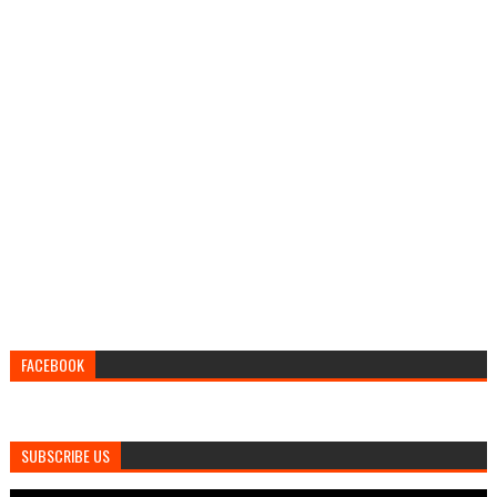
FACEBOOK
SUBSCRIBE US