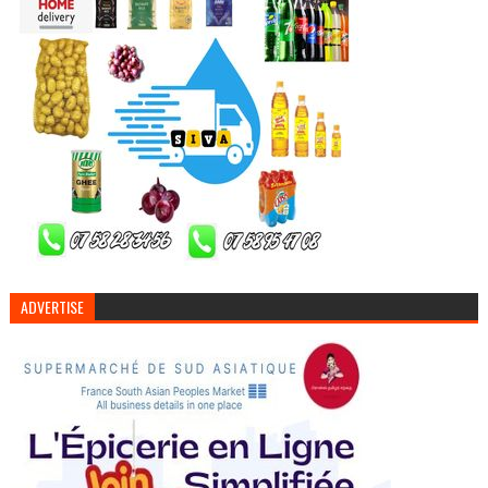
ADVERTISE