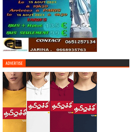
ADVERTISE