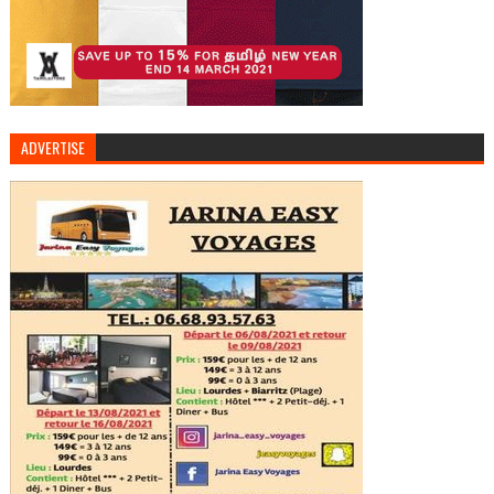
ADVERTISE