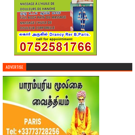
ADVERTISE