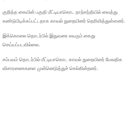
குறித்த கையின் பகுதி மீட்டியாகொட நாற்சந்தியில் வைத்து
கண்டுபிடிக்கப்பட்டதாக காவல் துறையினர் தெரிவித்துள்ளனர்.
இக்கொலை தொடர்பில் இதுவரை எவரும் கைது
செய்யப்படவில்லை.
சம்பவம் தொடர்பில் மீட்டியாகொட காவல் துறையினர் மேலதிக
விசாரணைகளை முன்னெடுத்துச் செல்கின்றனர்.