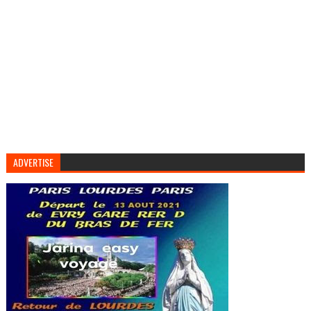
ADVERTISE