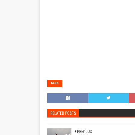
TAGS:
RELATED POSTS
PREVIOUS