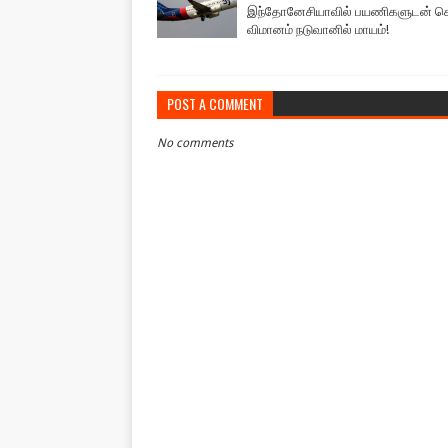
இந்தோனேசியாவில் பயணிகளுடன் ச
விமானம் நடுவானில் மாயம்!
POST A COMMENT
No comments