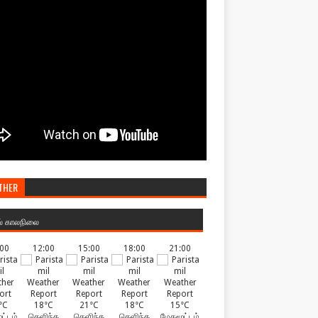
THER
ல் காலநிலை
:00
12:00
15:00
18:00
21:00
°C
18°C
21°C
18°C
15°C
ட்டம்
தெளிந்த
தெளிந்த
தெளிந்த
மேகமூட்டம்