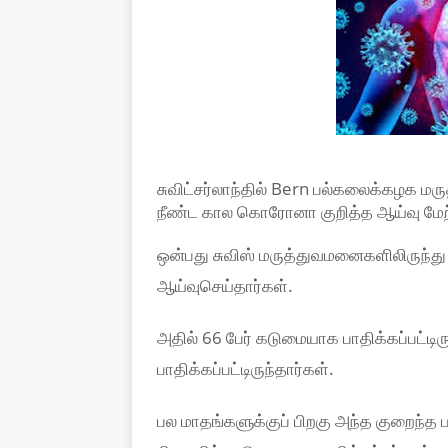
சுவிட்சர்லாந்தில் Bern பல்கலைக்கழக 
நீண்ட கால கொரோனா குறித்த ஆய்வு மேற
ஒன்பது சுவிஸ் மருத்துவமனைகளிலிருந்து
ஆய்வுசெய்தார்கள்.
அதில் 66 பேர் கடுமையாக பாதிக்கப்பட்டி
பாதிக்கப்பட்டிருந்தார்கள்.
பல மாதங்களுக்குப் பிறகு அந்த குறைந்த 