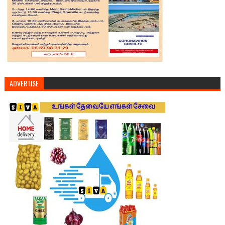
ADVERTISE