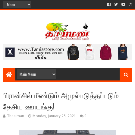
பிரான்சில் மீண்டும் அமுல்படுத்தப்படும்
தேசிய ஊரடங்கு!
Thaaiman
Monday, January 25, 2021
0