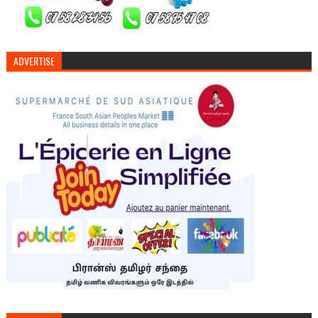
ADVERTISE