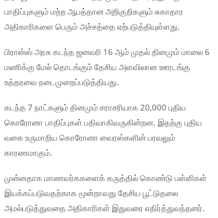
பாதிப்புகளும் மற்ற ஆபத்தான அறிகுறிகளும் சுகாதார
அதிகாரிகளை பெரும் அச்சத்தை ஏற்படுத்தியுள்ளது.
பிரான்ஸ் அரசு கடந்த ஜனவரி 16 ஆம் முதல் தினமும் மாலை 6
மணிக்கு மேல் தொடங்கும் தேசிய அளவிலான ஊரடங்கு
உத்தரவை நடைமுறைப்படுத்தியது.
கடந்த 7 நாட்களும் தினமும் சராசரியாக 20,000 புதிய
கொரோனா பாதிப்புகள் பதிவாகிவருகின்றன. இதற்கு புதிய
வகை உருமாறிய கொரோனா வைரஸ்களின் பரவலும்
காரணமாகும்.
முன்னதாக மாணவர்ககளைக் கருத்தில் கொண்டு பள்ளிகள்
இயக்கப்படுவதற்காக மூன்றாவது தேசிய பூட்டுதலை
அமல்படுத்துவதை அதிகாரிகள் இதுவரை எதிர்த்துவந்தனர்.