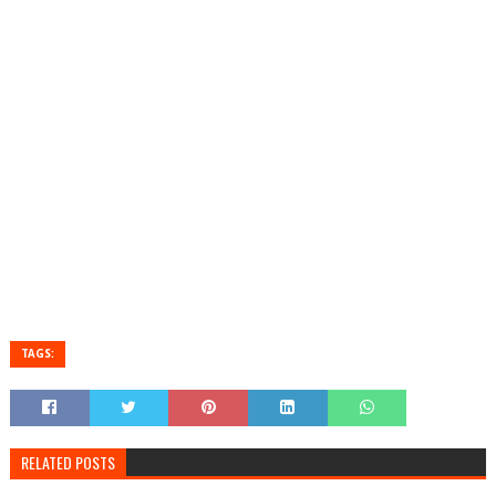
TAGS:
RELATED POSTS