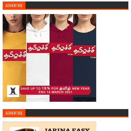
ADVERTISE
ADVERTISE