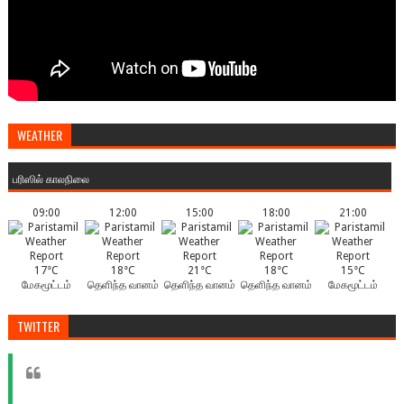
WEATHER
பரிஸில் காலநிலை
09:00
12:00
15:00
18:00
21:00
17°C
18°C
21°C
18°C
15°C
மேகமூட்டம்
தெளிந்த வானம்
தெளிந்த வானம்
தெளிந்த வானம்
மேகமூட்டம்
TWITTER