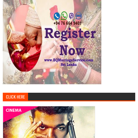
CLICK HERE