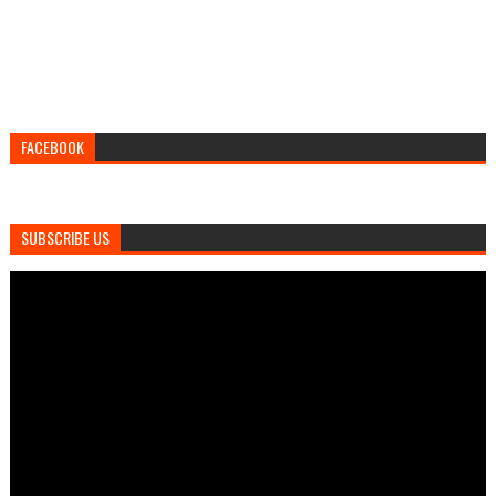
FACEBOOK
SUBSCRIBE US