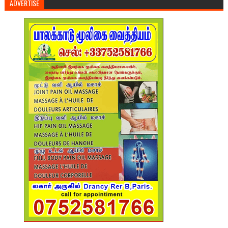
ADVERTISE