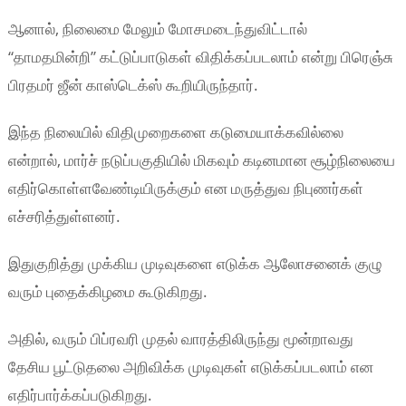
ஆனால், நிலைமை மேலும் மோசமடைந்துவிட்டால்
“தாமதமின்றி” கட்டுப்பாடுகள் விதிக்கப்படலாம் என்று பிரெஞ்சு
பிரதமர் ஜீன் காஸ்டெக்ஸ் கூறியிருந்தார்.
இந்த நிலையில் விதிமுறைகளை கடுமையாக்கவில்லை
என்றால், மார்ச் நடுப்பகுதியில் மிகவும் கடினமான சூழ்நிலையை
எதிர்கொள்ளவேண்டியிருக்கும் என மருத்துவ நிபுணர்கள்
எச்சரித்துள்ளனர்.
இதுகுறித்து முக்கிய முடிவுகளை எடுக்க ஆலோசனைக் குழு
வரும் புதைக்கிழமை கூடுகிறது.
அதில், வரும் பிப்ரவரி முதல் வாரத்திலிருந்து மூன்றாவது
தேசிய பூட்டுதலை அறிவிக்க முடிவுகள் எடுக்கப்படலாம் என
எதிர்பார்க்கப்படுகிறது.