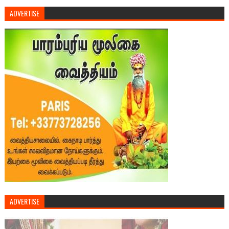
ADVERTISE
ADVERTISE