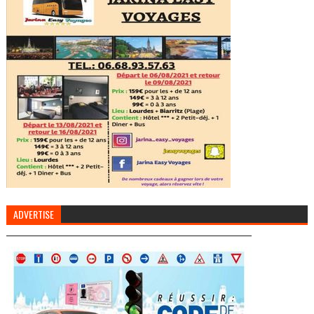
ADVERTISE