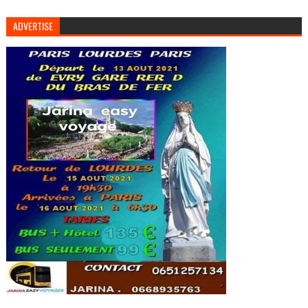
ADVERTISE