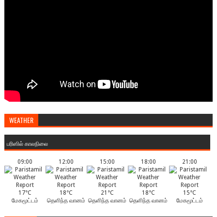
WEATHER
பரிஸில் காலநிலை
09:00
12:00
15:00
18:00
21:00
17°C
18°C
21°C
18°C
15°C
மேகமூட்டம்
தெளிந்த வானம்
தெளிந்த வானம்
தெளிந்த வானம்
மேகமூட்டம்