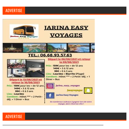
ADVERTISE
ADVERTISE