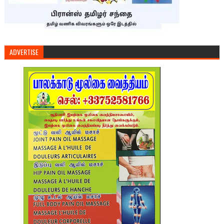
ADVERTISE