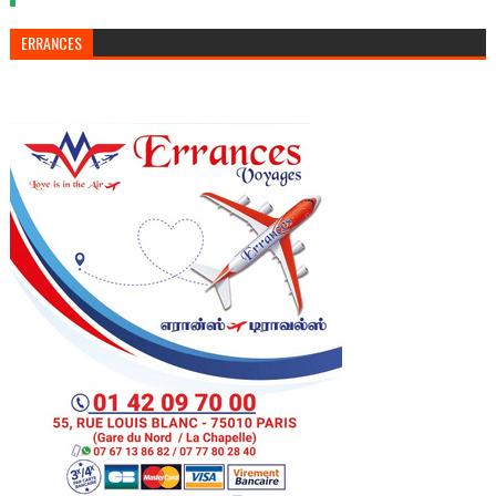
ERRANCES