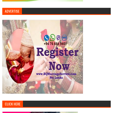
ADVERTISE
CLICK HERE