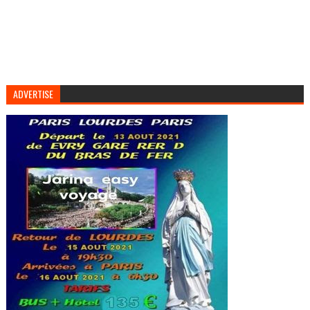
ADVERTISE