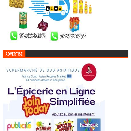
ADVERTISE