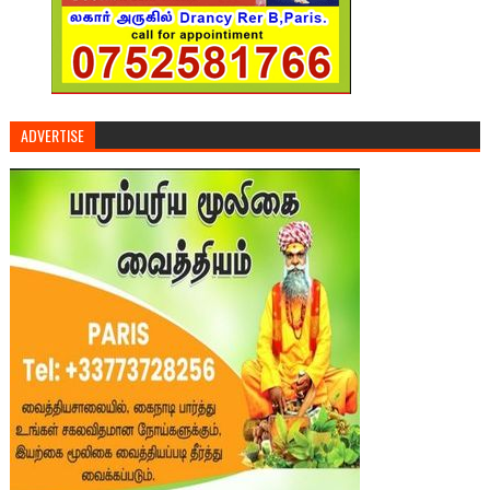
ADVERTISE