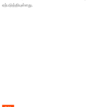
ஏற்படுத்தியுள்ளது.