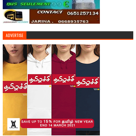
ADVERTISE