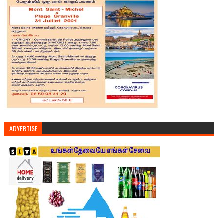
ADVERTISE