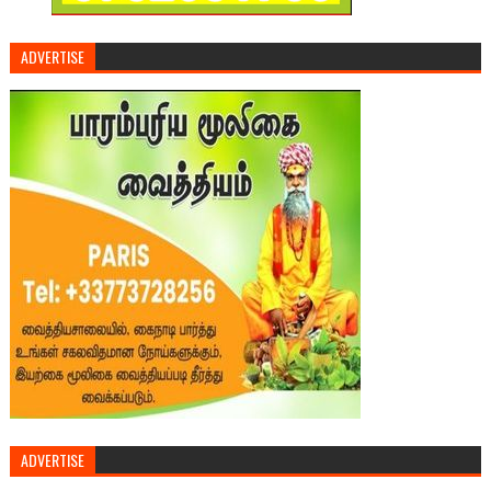
ADVERTISE
ADVERTISE