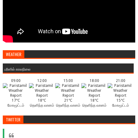
WEATHER
பரிஸில் காலநிலை
09:00
12:00
15:00
18:00
21:00
17°C
18°C
21°C
18°C
15°C
மேகமூட்டம்
தெளிந்த வானம்
தெளிந்த வானம்
தெளிந்த வானம்
மேகமூட்டம்
TWITTER