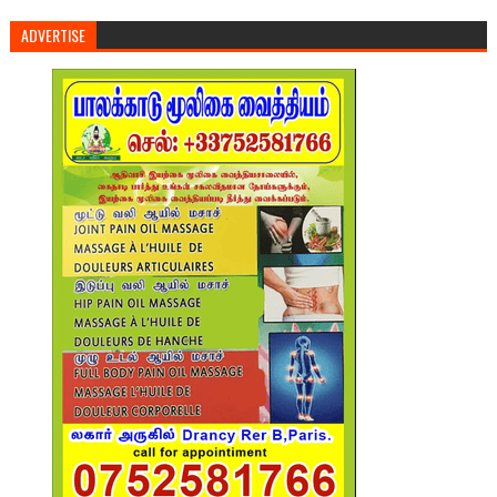
ADVERTISE