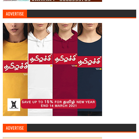
ADVERTISE
ADVERTISE