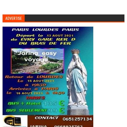
ADVERTISE