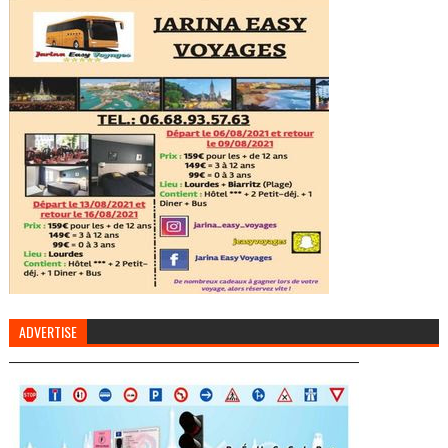
ADVERTISE