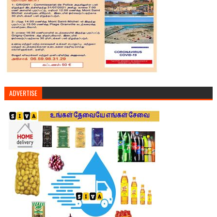
ADVERTISE