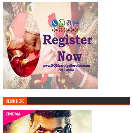
CLICK HERE