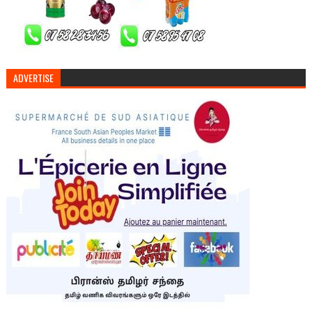
ADVERTISE