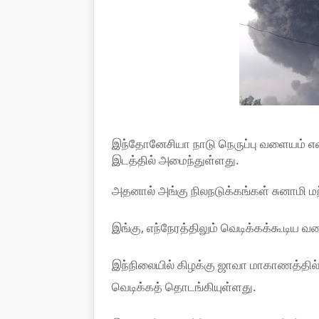
இந்தோனேசியா நாடு நெருப்பு வளையம் என்ற
இடத்தில் அமைந்துள்ளது.
அதனால் அங்கு நிலநடுக்கங்கள் சுனாமி மற்
இங்கு, எந்நேரத்திலும் வெடிக்கக்கூடிய
இந்நிலையில் கிழக்கு ஜாவா மாகாணத்தில
வெடிக்கத் தொடங்கியுள்ளது.