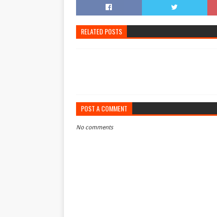
RELATED POSTS
POST A COMMENT
No comments