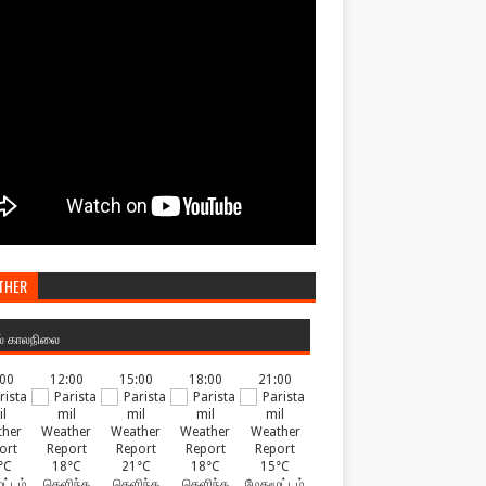
THER
ல் காலநிலை
:00
12:00
15:00
18:00
21:00
°C
18°C
21°C
18°C
15°C
ட்டம்
தெளிந்த
தெளிந்த
தெளிந்த
மேகமூட்டம்