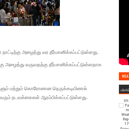
ட்டிற்கு அழைத்து வர தீர்மானிக்கப்பட்டுள்ளது.
 அழைத்து வருவதற்கு தீர்மானிக்கப்பட்டுள்ளதாக
WEA
ும் மற்றும் கொரோனான நெருக்கடியினால்
பரிஸி
 வரும் நடவக்கைகள் ஆரம்பிக்கப்பட்டுள்ளது.
09
17
மேகமூ