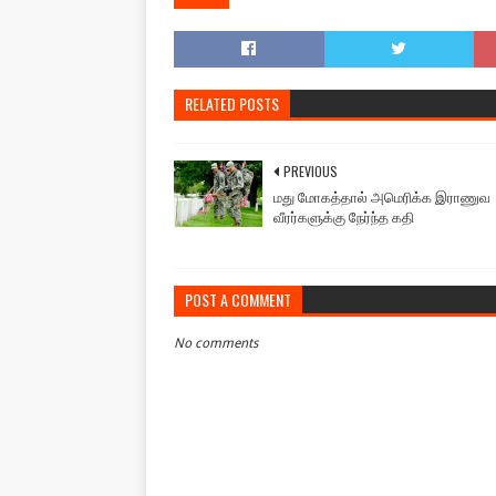
RELATED POSTS
PREVIOUS
மது மோகத்தால் அமெரிக்க இராணுவ
வீரர்களுக்கு நேர்ந்த கதி
POST A COMMENT
No comments