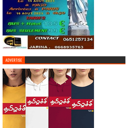
ADVERTISE