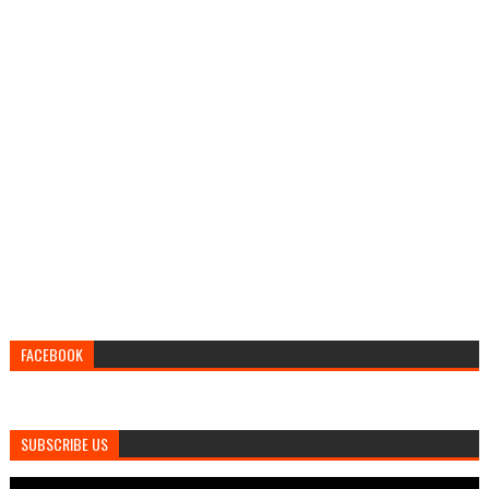
FACEBOOK
SUBSCRIBE US