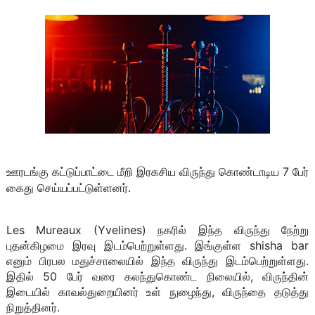
ஊரடங்கு கட்டுப்பாட்டை மீறி இரகசிய விருந்து கொண்டாடிய 7 பேர்
கைது செய்யப்பட்டுள்ளனர்.
Les Mureaux (Yvelines) நகரில் இந்த விருந்து நேற்று
புதன்கிழமை இரவு இடம்பெற்றுள்ளது. இங்குள்ள shisha bar
எனும் பிரபல மதுச்சாலையில் இந்த விருந்து இடம்பெற்றுள்ளது.
இதில் 50 பேர் வரை கலந்துகொண்ட நிலையில், விருந்தின்
இடையில் காவல்துறையினர் உள் நுழைந்து, விருந்தை தடுத்து
நிறுத்தினர்.