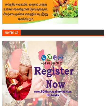
ADVERTISE