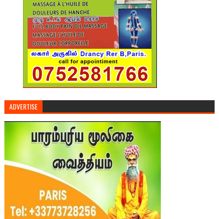
ADVERTISE