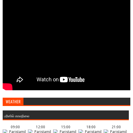
WEATHER
பரிஸில் காலநிலை
09:00
12:00
15:00
18:00
21:00