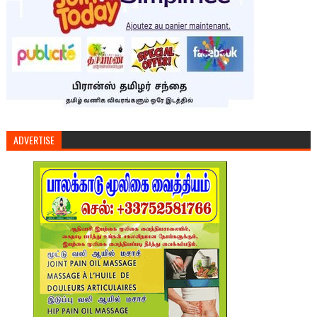
ADVERTISE