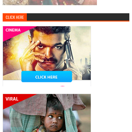
CLICK HERE