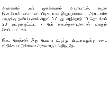
அவர்களில் பலர் முகக்கவசம் அணியாமல், சமூக
இடைவெளிகளை கடைப்பிடிக்காமல் இருந்துள்ளனர். அவர்களில்
பலருக்கு தண்டப்பணம் அறவிடப்பட்டது. அத்தோடு 19 தொடக்கம்
23 வயதுக்குட்பட்ட 7 பேர் காவல்துறையினரால் கைதும்
செய்யப்பட்டனர்.
இரவு நேரத்தில் இது போன்ற விருந்து விழாக்களுக்கு தடை
விதிக்கப்பட்டுள்ளமை அனைவரும் அறிந்ததே.