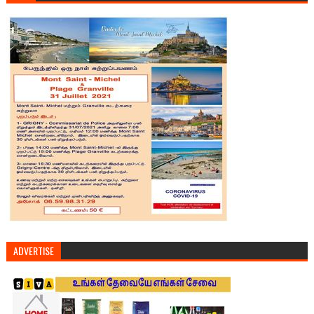
ADVERTISE