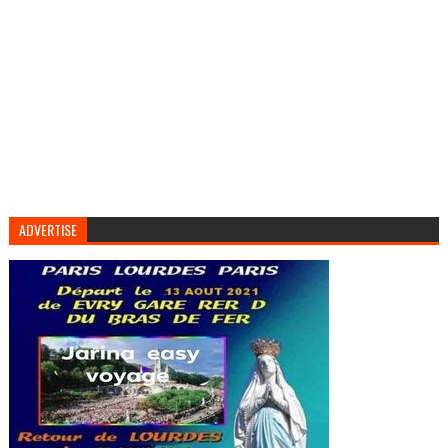
ADVERTISE