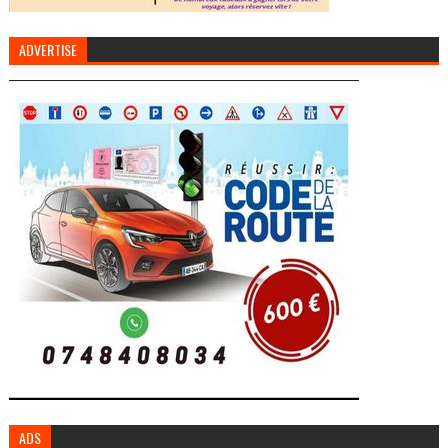
ADVERTISE
ADS