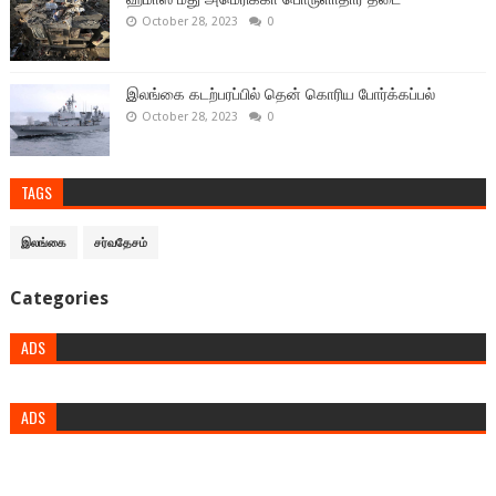
October 28, 2023
0
இலங்கை கடற்பரப்பில் தென் கொரிய போர்க்கப்பல்
October 28, 2023
0
TAGS
இலங்கை
சர்வதேசம்
Categories
ADS
ADS