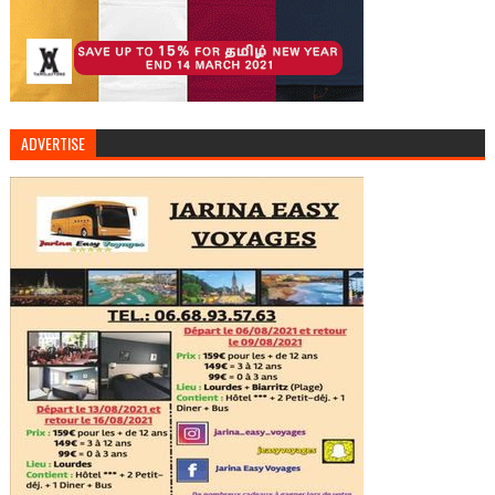
ADVERTISE