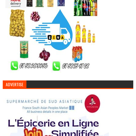
ADVERTISE