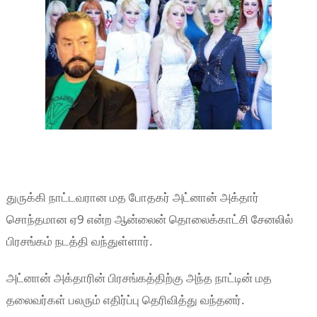
துருக்கி நாட்டவரான மத போதகர் அட்னான் அக்தார்
சொந்தமான ஏ9 என்ற ஆன்லைன் தொலைக்காட்சி சேனலில்
பிரசங்கம் நடத்தி வந்துள்ளார்.
அட்னான் அக்தாரின் பிரசங்கத்திற்கு அந்த நாட்டின் மத
தலைவர்கள் பலரும் எதிர்ப்பு தெரிவித்து வந்தனர்.