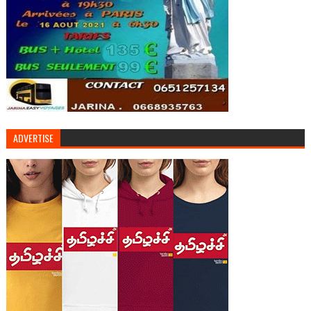
ADVERTISE