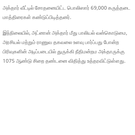
அக்தார் வீட்டில் சோதனையிட்ட பொலிஸார் 69,000 கருத்தடை
மாத்திரைகள் கண்டுப்பிடித்தனர்.
இந்நிலையில், அட்னான் அக்தார் மீது பாலியல் வன்கொடுமை,
அரசியல் மற்றும் ராணுவ தகவலை உளவு பார்ப்பது போன்ற
பிரிவுகளின் அடிப்படையில் துருக்கி நீதிமன்றம அக்தாருக்கு
1075 ஆண்டு சிறை தண்டனை விதித்து உத்தரவிட்டுள்ளது.