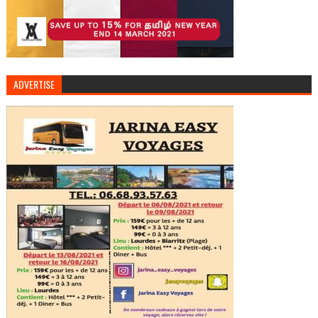
ADVERTISE