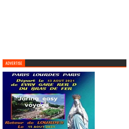
ADVERTISE