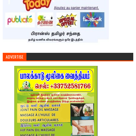
ADVERTISE