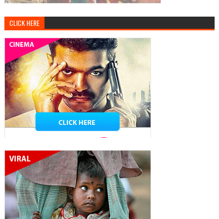
CLICK HERE