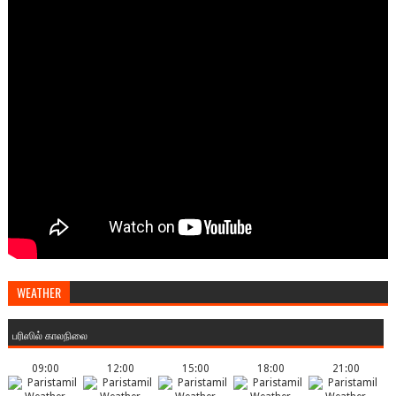
WEATHER
பரிஸில் காலநிலை
09:00
12:00
15:00
18:00
21:00