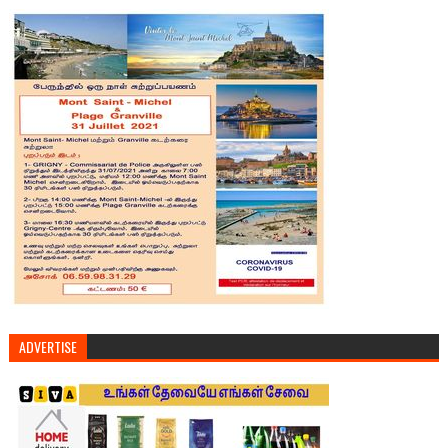
ADVERTISE