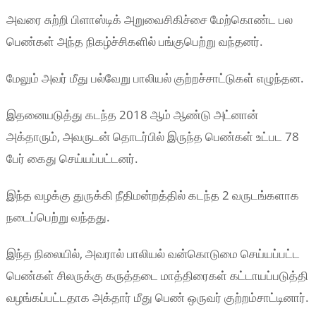
அவரை சுற்றி பிளாஸ்டிக் அறுவைசிகிச்சை மேற்கொண்ட பல
பெண்கள் அந்த நிகழ்ச்சிகளில் பங்குபெற்று வந்தனர்.
மேலும் அவர் மீது பல்வேறு பாலியல் குற்றச்சாட்டுகள் எழுந்தன.
இதனையடுத்து கடந்த 2018 ஆம் ஆண்டு அட்னான்
அக்தாரும், அவருடன் தொடர்பில் இருந்த பெண்கள் உட்பட 78
பேர் கைது செய்யப்பட்டனர்.
இந்த வழக்கு துருக்கி நீதிமன்றத்தில் கடந்த 2 வருடங்களாக
நடைப்பெற்று வந்தது.
இந்த நிலையில், அவரால் பாலியல் வன்கொடுமை செய்யப்பட்ட
பெண்கள் சிலருக்கு கருத்தடை மாத்திரைகள் கட்டாயப்படுத்தி
வழங்கப்பட்டதாக அக்தார் மீது பெண் ஒருவர் குற்றம்சாட்டினார்.