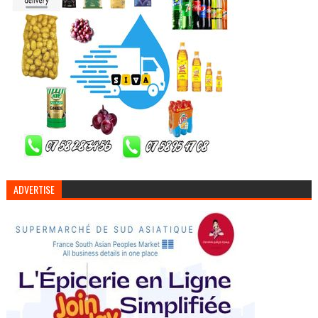
ADVERTISE