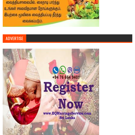
ADVERTISE