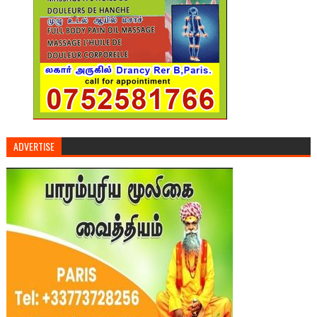
ADVERTISE