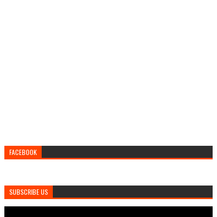
FACEBOOK
SUBSCRIBE US