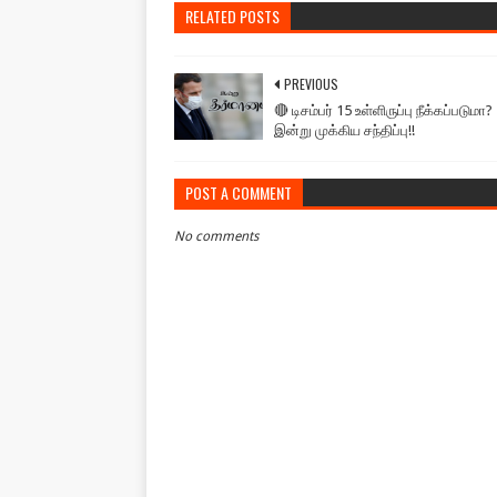
RELATED POSTS
PREVIOUS
🔴 டிசம்பர் 15 உள்ளிருப்பு நீக்கப்படுமா? 
இன்று முக்கிய சந்திப்பு!!
POST A COMMENT
No comments