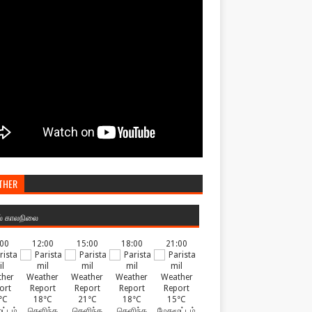
THER
ல் காலநிலை
:00
12:00
15:00
18:00
21:00
°C
18°C
21°C
18°C
15°C
ட்டம்
தெளிந்த
தெளிந்த
தெளிந்த
மேகமூட்டம்