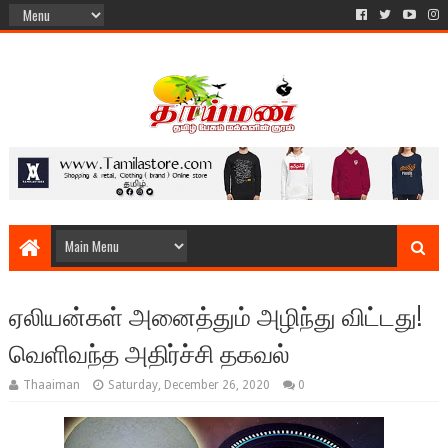
ஏலியன்கள் அனைத்தும் அழிந்து விட்டது!
வெளிவந்த அதிர்ச்சி தகவல்
Thaaiman
Saturday, December 26, 2020
0