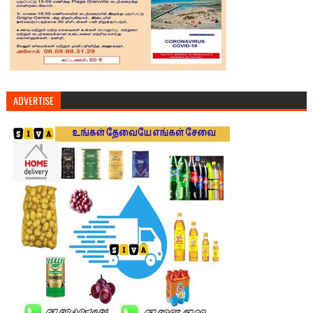
ADVERTISE