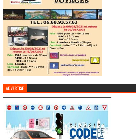
ADVERTISE