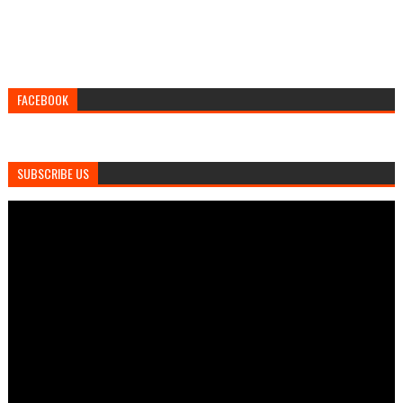
FACEBOOK
SUBSCRIBE US