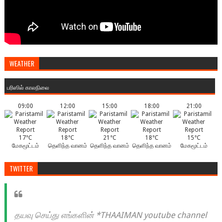
WEATHER
பரிஸில் காலநிலை
09:00
12:00
15:00
18:00
21:00
17°C
18°C
21°C
18°C
15°C
மேகமூட்டம்
தெளிந்த வானம்
தெளிந்த வானம்
தெளிந்த வானம்
மேகமூட்டம்
TWITTER
தயவு செய்து எங்களின் *THAAIMAN youtube channel