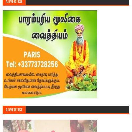
ADVERTISE
ADVERTISE