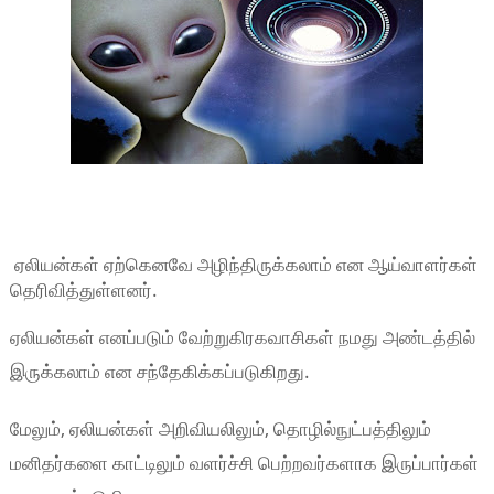
ஏலியன்கள் ஏற்கெனவே அழிந்திருக்கலாம் என ஆய்வாளர்கள்
தெரிவித்துள்ளனர்.
ஏலியன்கள் எனப்படும் வேற்றுகிரகவாசிகள் நமது அண்டத்தில்
இருக்கலாம் என சந்தேகிக்கப்படுகிறது.
மேலும், ஏலியன்கள் அறிவியலிலும், தொழில்நுட்பத்திலும்
மனிதர்களை காட்டிலும் வளர்ச்சி பெற்றவர்களாக இருப்பார்கள்