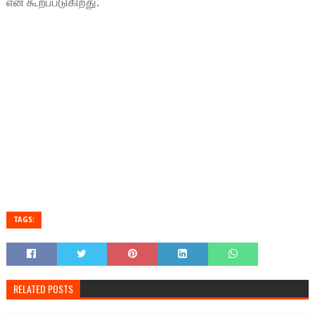
என கூறப்படுகிறது.
TAGS:
RELATED POSTS