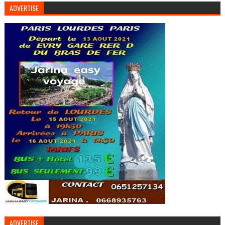
ADVERTISE
ADVERTISE