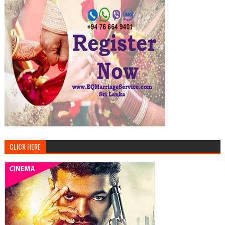
CLICK HERE