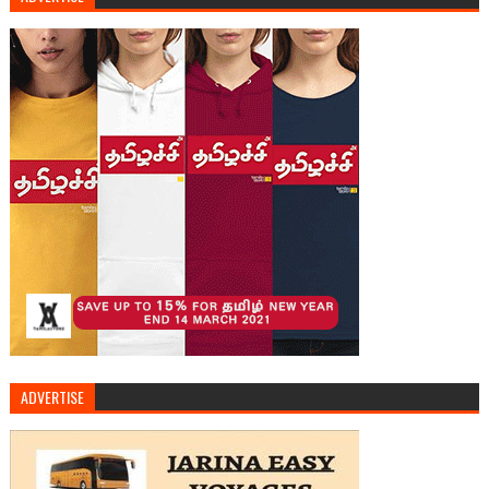
ADVERTISE