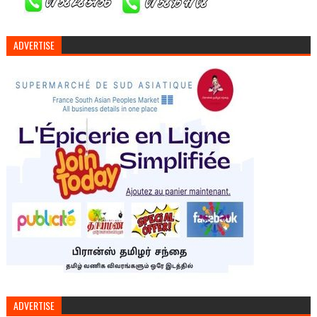
ADVERTISE
ADVERTISE