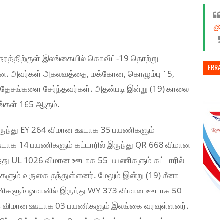
@
ரத்திற்குள் இலங்கையில் கொவிட்-19 தொற்று
ERR
ன. அவர்கள் அகலவத்தை, மக்கோன, கொழும்பு 15,
ரதேசங்களை சேர்ந்தவர்கள். அதன்படி இன்று (19) காலை
கள் 165 ஆகும்.
 இருந்து EY 264 விமான ஊடாக 35 பயணிகளும்
ஊடாக 14 பயணிகளும் கட்டாரில் இருந்து QR 668 விமான
்து UL 1026 விமான ஊடாக 55 பயணிகளும் கட்டாரில்
ும் வருகை தந்துள்ளனர். மேலும் இன்று (19) சீனா
ணிகளும் ஓமானில் இருந்து WY 373 விமான ஊடாக 50
54 விமான ஊடாக 03 பயணிகளும் இலங்கை வரவுள்ளனர்.