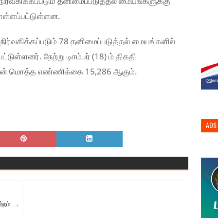
ர்வகிக்கப்படும் தனிமைப்படுத்தல் மையங்களுக்கு
ள்ளப்பட்டுள்ளன.
ிர்வகிக்கப்படும் 78 தனிமைப்படுத்தல் மையங்களில்
்டுள்ளனர். நேற்று டிசம்பர் (18) ம் திகதி
ன் மொத்த எண்ணிக்கை 15,286 ஆகும்.
ADS
ற்றம்….