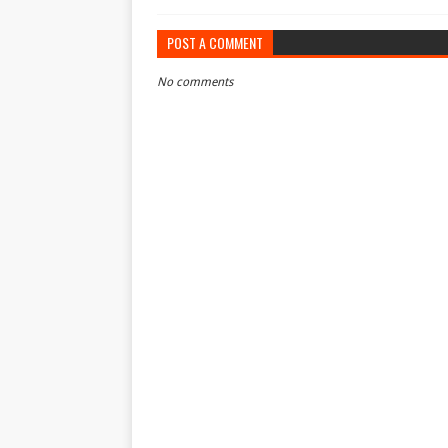
POST A COMMENT
No comments