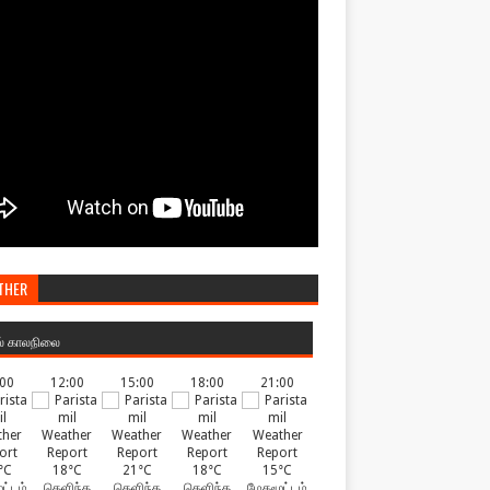
THER
ல் காலநிலை
:00
12:00
15:00
18:00
21:00
°C
18°C
21°C
18°C
15°C
ட்டம்
தெளிந்த
தெளிந்த
தெளிந்த
மேகமூட்டம்