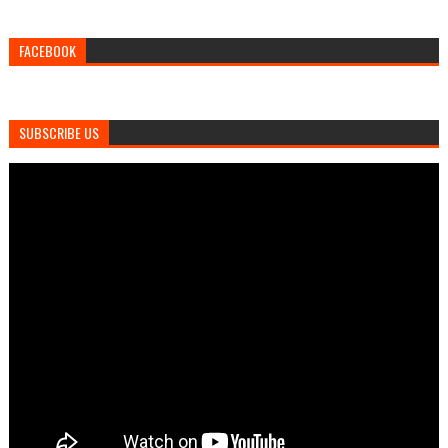
FACEBOOK
SUBSCRIBE US