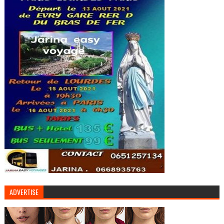
ADVERTISE