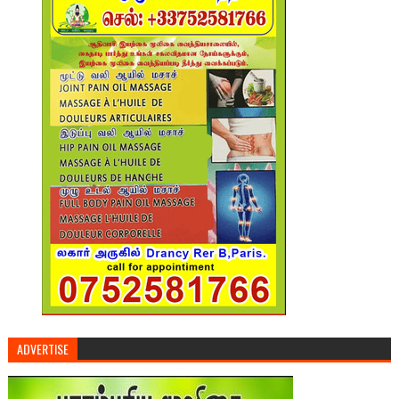
ADVERTISE