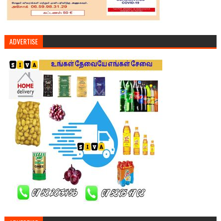
ADVERTISE