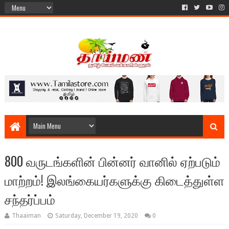
800 வருடங்களின் பின்னர் வானில் ஏற்படும்
மாற்றம்! இலங்கையர்களுக்கு கிடைத்துள்ள
சந்தர்ப்பம்
Thaaiman
Saturday, December 19, 2020
0