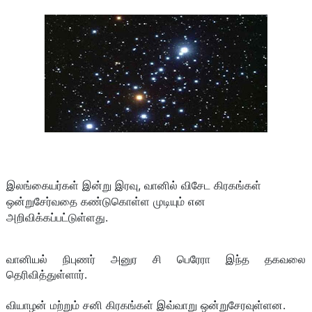
இலங்கையர்கள் இன்று இரவு, வானில் விசேட கிரகங்கள்
ஒன்றுசேர்வதை கண்டுகொள்ள முடியும் என
அறிவிக்கப்பட்டுள்ளது.
வானியல் நிபுணர் அனுர சி பெரேரா இந்த தகவலை
தெரிவித்துள்ளார்.
வியாழன் மற்றும் சனி கிரகங்கள் இவ்வாறு ஒன்றுசேரவுள்ளன.