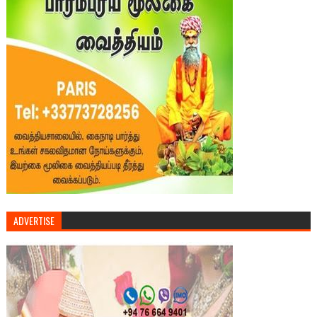
ADVERTISE