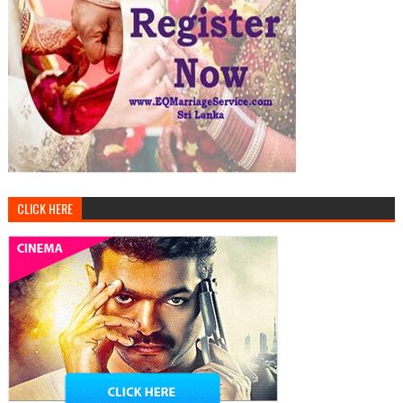
CLICK HERE