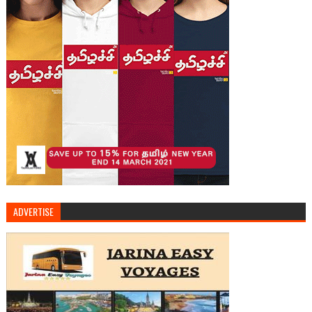
ADVERTISE