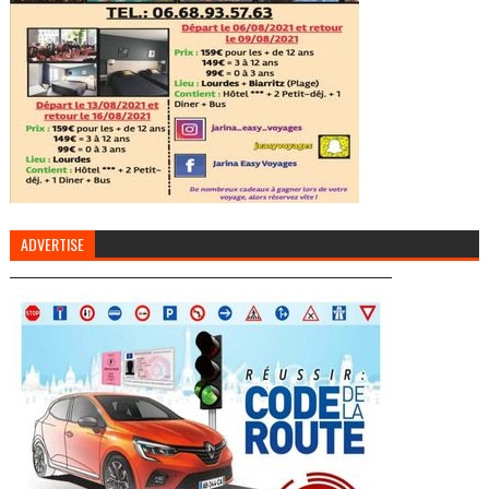
ADVERTISE