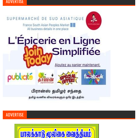
ADVERTISE
ADVERTISE