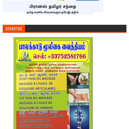
ADVERTISE