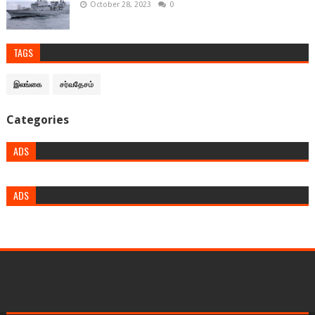
October 28, 2023
0
TAGS
இலங்கை
சர்வதேசம்
Categories
ADS
ADS