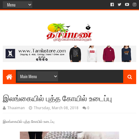
இலங்கையில் புத்த கோயில் உடைப்பு
Thaaiman
Thursday, March 08, 2018
0
இலங்கையில் புத்த கோயில் உடைப்பு