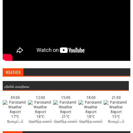
WEATHER
பரிஸில் காலநிலை
09:00
12:00
15:00
18:00
21:00
17°C
18°C
21°C
18°C
15°C
மேகமூட்டம்
தெளிந்த வானம்
தெளிந்த வானம்
தெளிந்த வானம்
மேகமூட்டம்