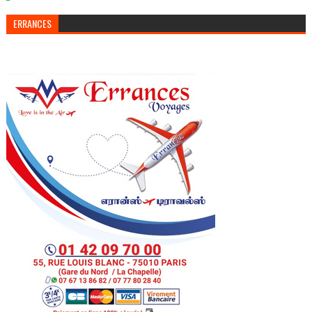
ERRANCES