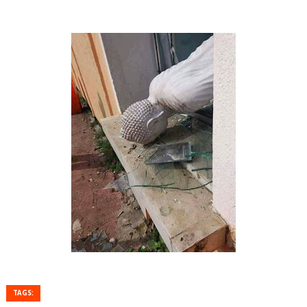
TAGS: