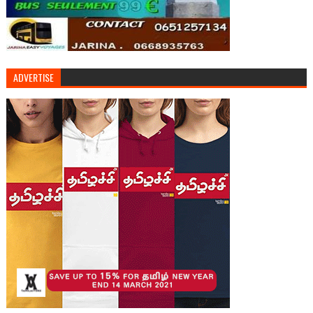
ADVERTISE