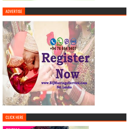
ADVERTISE
CLICK HERE