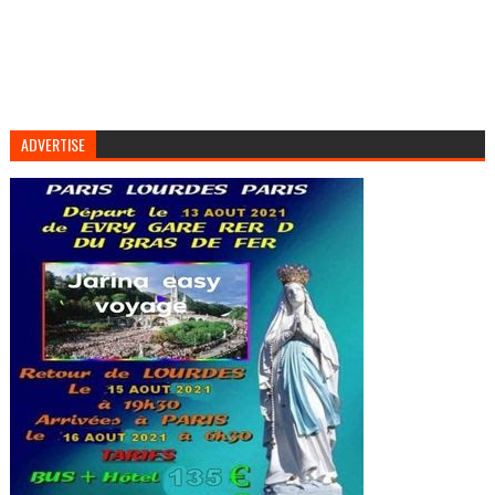
ADVERTISE