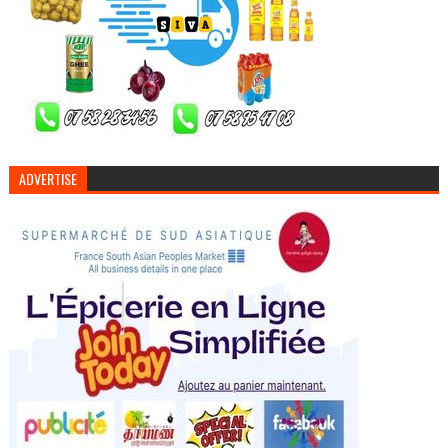
ADVERTISE