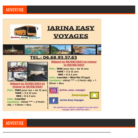
ADVERTISE
ADVERTISE