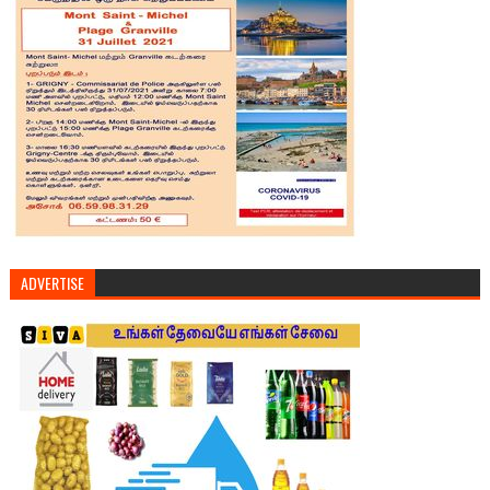
ADVERTISE