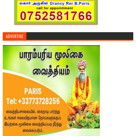
ADVERTISE