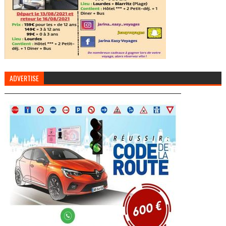
ADVERTISE