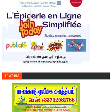
ADVERTISE