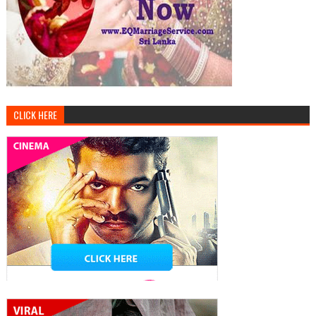
CLICK HERE