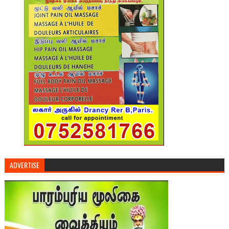
ADVERTISE