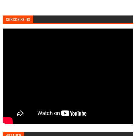
SUBSCRIBE US
WEATHER