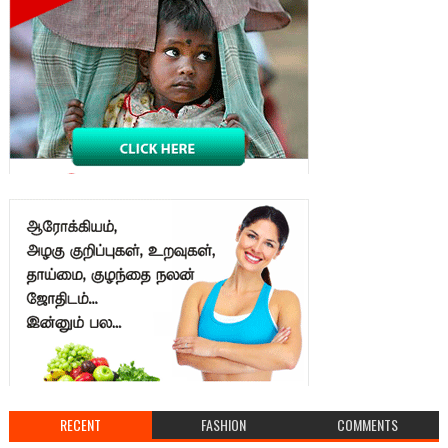
RECENT
FASHION
COMMENTS