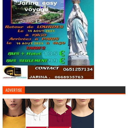
ADVERTISE