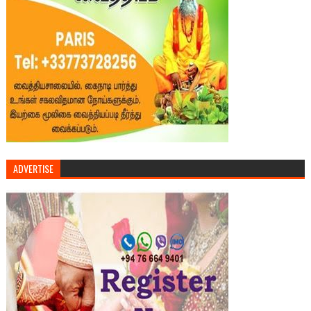
ADVERTISE