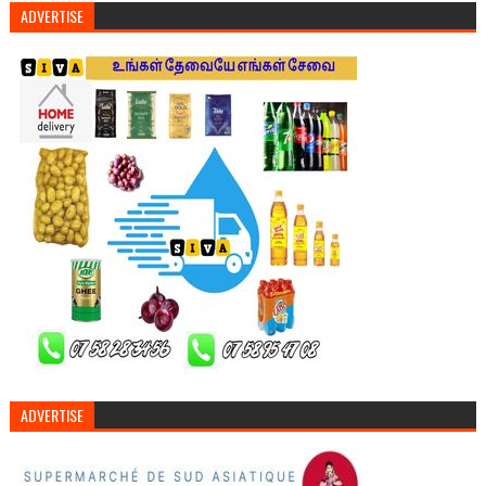
ADVERTISE
ADVERTISE