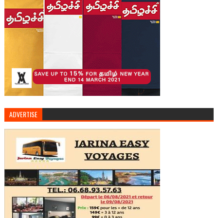
ADVERTISE