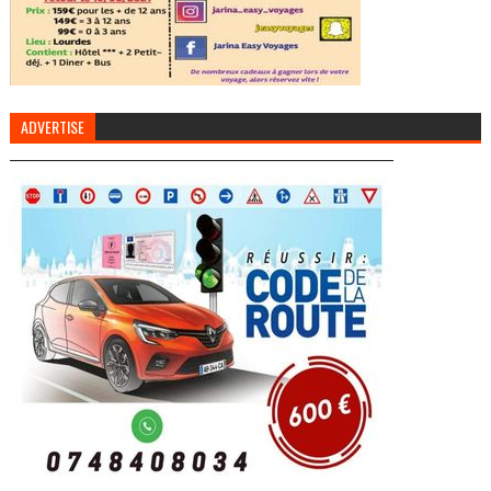
ADVERTISE