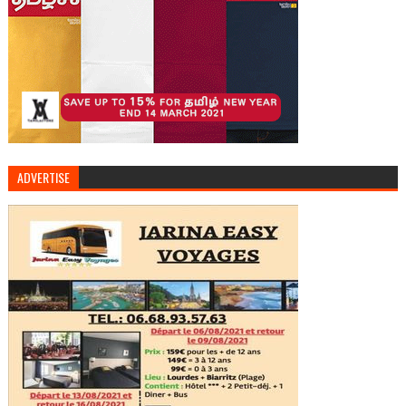
ADVERTISE