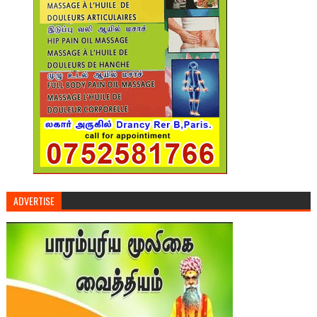
ADVERTISE