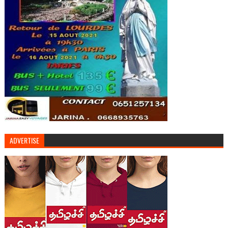
ADVERTISE