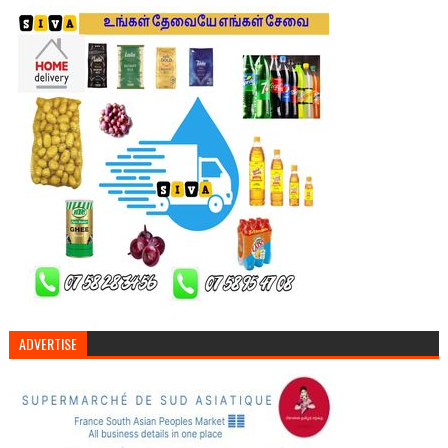
ADVERTISE