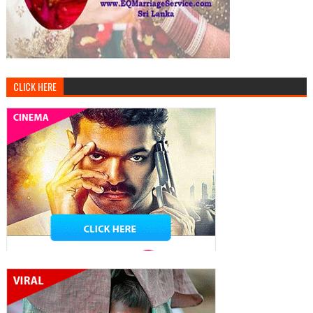
CLICK HERE