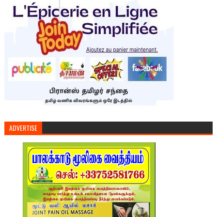
ADVERTISE