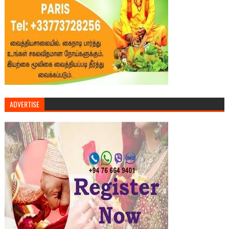
ADVERTISE