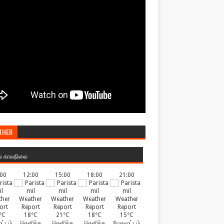
THER
ல் காலநிலை
:00
12:00
15:00
18:00
21:00
°C
18°C
21°C
18°C
15°C
ட்டம்
தெளிந்த
தெளிந்த
தெளிந்த
மேகமூட்டம்