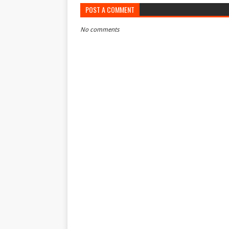
POST A COMMENT
No comments