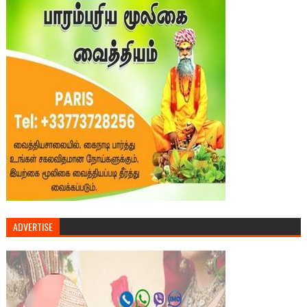
ADVERTISE