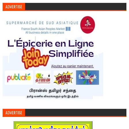
ADVERTISE
ADVERTISE