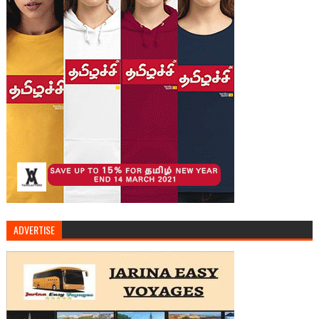
ADVERTISE