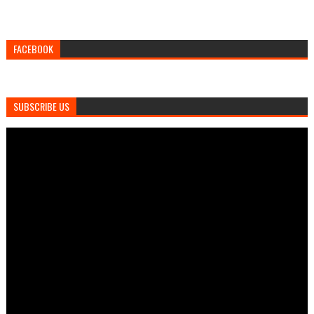
FACEBOOK
SUBSCRIBE US