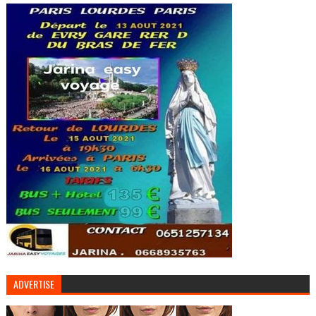
ADVERTISE