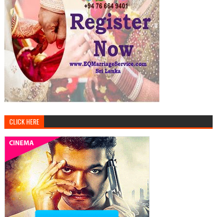
CLICK HERE