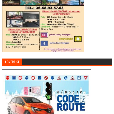
ADVERTISE