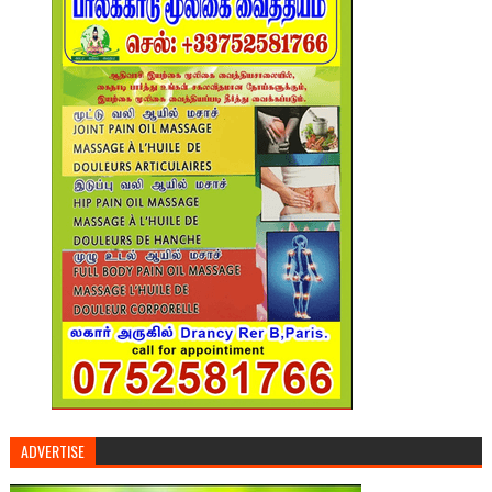
ADVERTISE