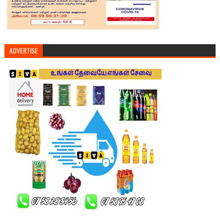
ADVERTISE