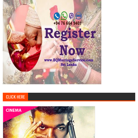
CLICK HERE