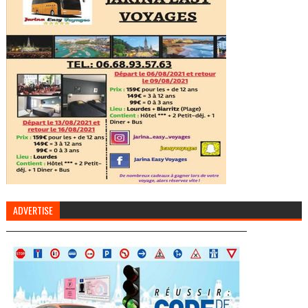
ADVERTISE