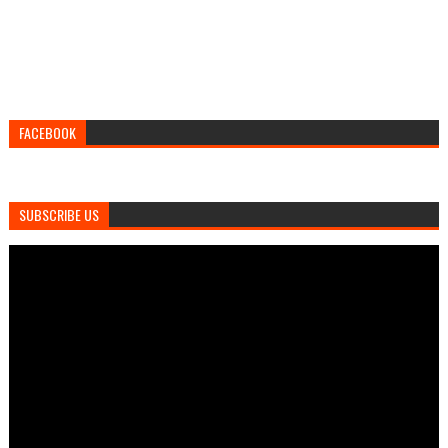
FACEBOOK
SUBSCRIBE US