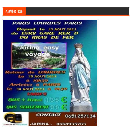
ADVERTISE