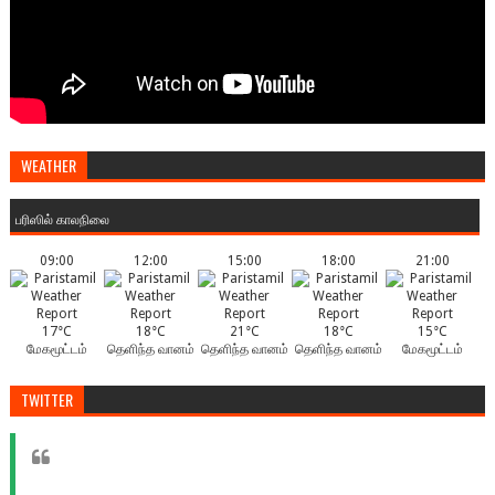
WEATHER
பரிஸில் காலநிலை
09:00
12:00
15:00
18:00
21:00
17°C
18°C
21°C
18°C
15°C
மேகமூட்டம்
தெளிந்த வானம்
தெளிந்த வானம்
தெளிந்த வானம்
மேகமூட்டம்
TWITTER