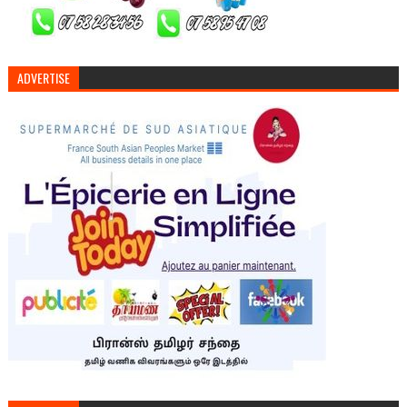
ADVERTISE