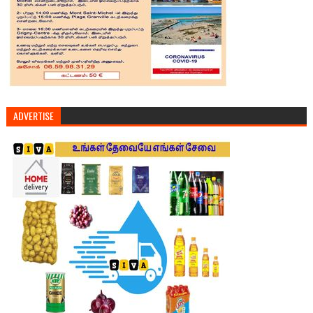
ADVERTISE