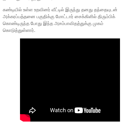
கண்டியில் உள்ள உறவினர் வீட்டில் இருந்து தனது தந்தையுடன்
அக்கரப்பத்தனை பகுதிக்கு மோட்டார் சைக்கிளில் திரும்பிக்
கொண்டிருந்த போது இந்த அசம்பாவிதத்துக்கு முகம்
கொடுத்துள்ளார்.