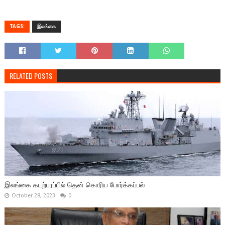
TAGS:
இலங்கை
RELATED POSTS
இலங்கை கடற்பரப்பில் தென் கொரிய போர்க்கப்பல்
October 28, 2023
0