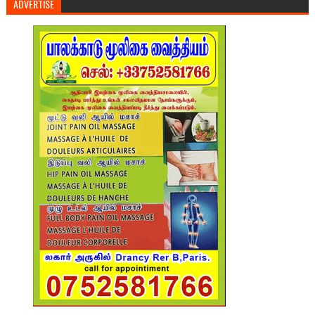
ADVERTISE