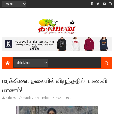
மரக்கிளை தலையில் விழுந்ததில் மாணவி
மரணம்!
s.thees
Sunday, September 17, 2023
0