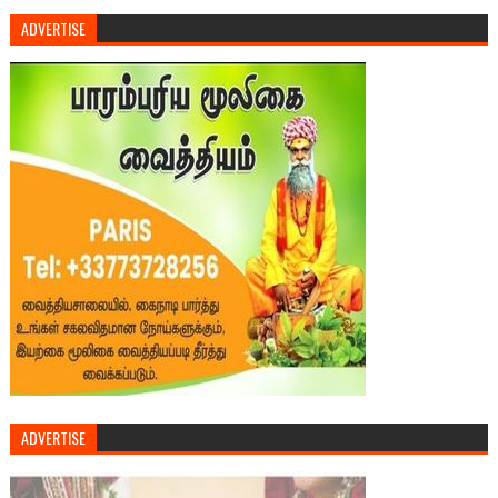
ADVERTISE
ADVERTISE