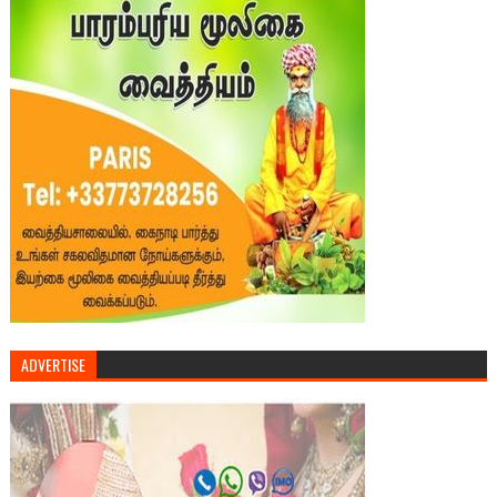
ADVERTISE