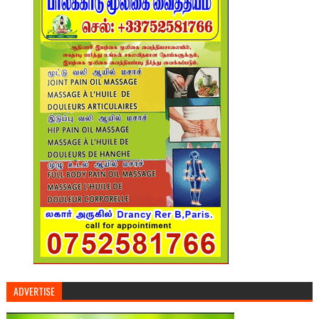
ADVERTISE