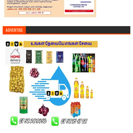
ADVERTISE