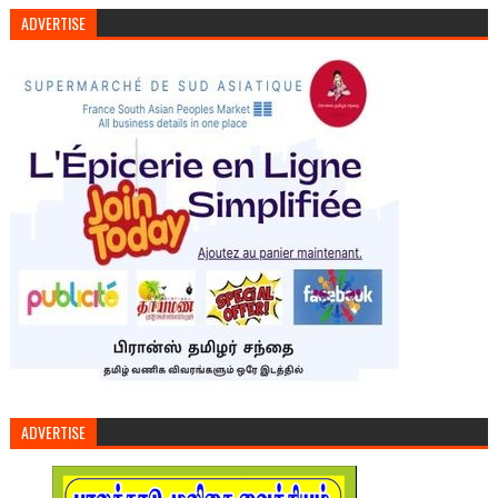
ADVERTISE
ADVERTISE