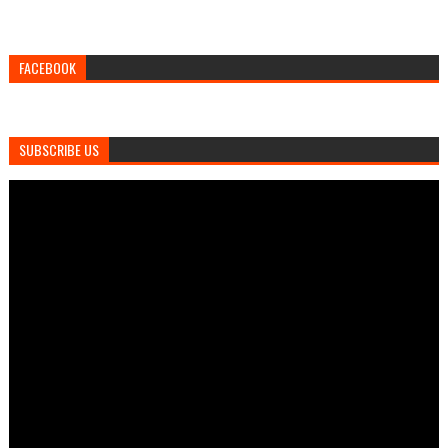
FACEBOOK
SUBSCRIBE US