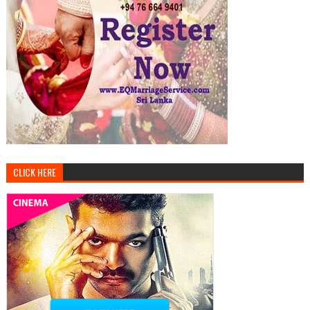
CLICK HERE