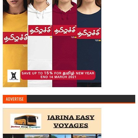
ADVERTISE