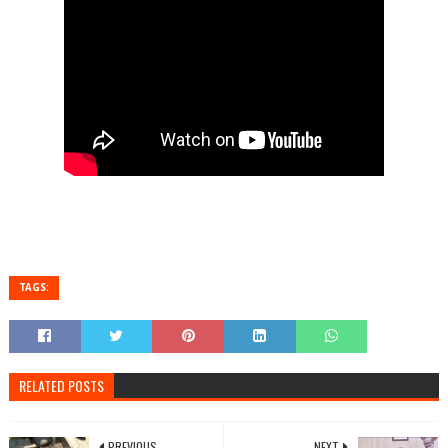
TAGS:
RELATED POSTS
PREVIOUS
NEXT