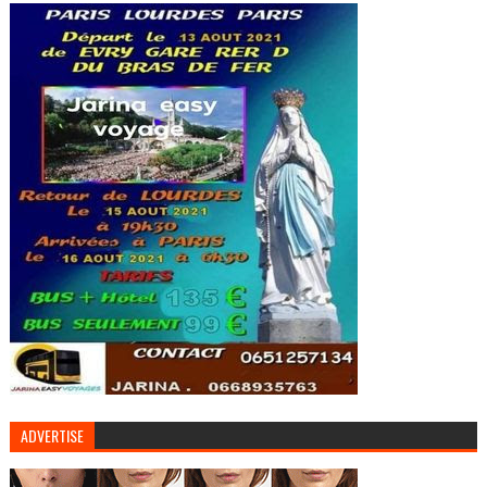
ADVERTISE