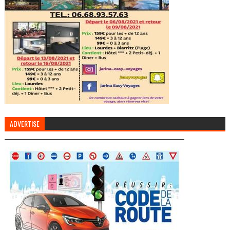
ADVERTISE