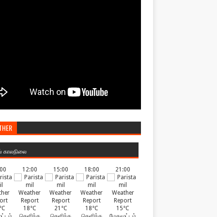
THER
ல் காலநிலை
:00
12:00
15:00
18:00
21:00
°C
18°C
21°C
18°C
15°C
ட்டம்
தெளிந்த
தெளிந்த
தெளிந்த
மேகமூட்டம்