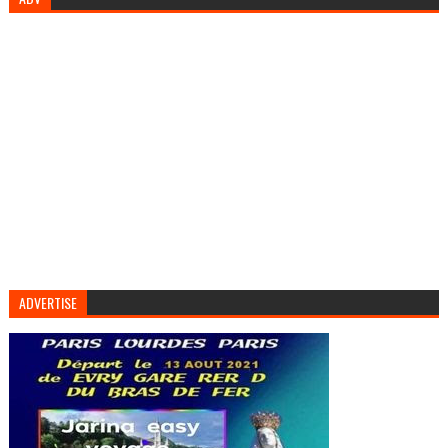
ADVERTISE