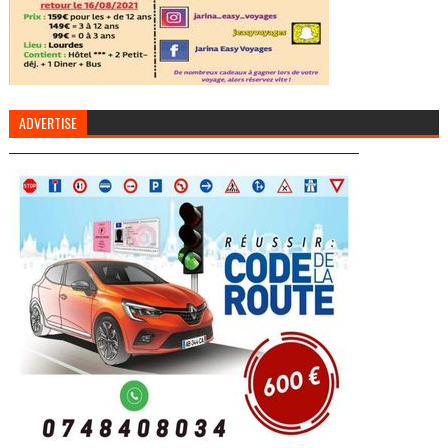
ADVERTISE