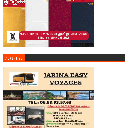
ADVERTISE