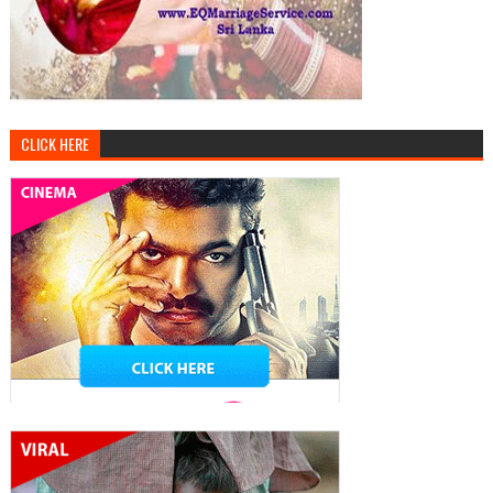
CLICK HERE