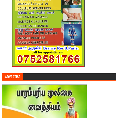
ADVERTISE