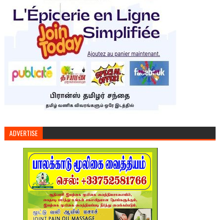
ADVERTISE