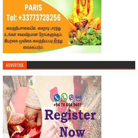
ADVERTISE