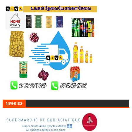
ADVERTISE