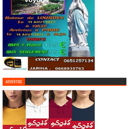
ADVERTISE