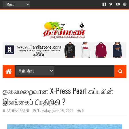
தலைமறைவான X-Press Pearl கப்பலின்
இலங்கைப் பிரதிநிதி ?
ASHFAK SAZNI
Tuesday, June 15, 2021
0