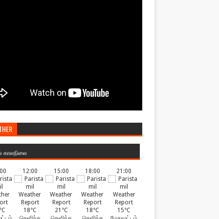
THER
ல் காலநிலை
:00
12:00
15:00
18:00
21:00
°C
18°C
21°C
18°C
15°C
ட்டம்
தெளிந்த
தெளிந்த
தெளிந்த
மேகமூட்டம்