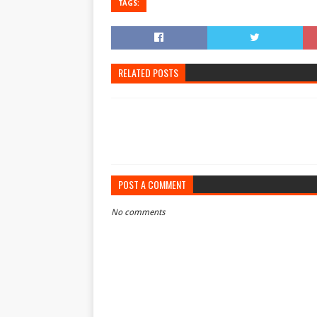
TAGS:
RELATED POSTS
POST A COMMENT
No comments