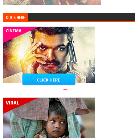
CLICK HERE