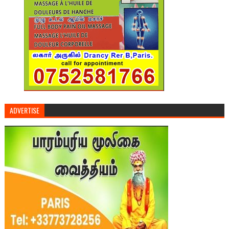
ADVERTISE