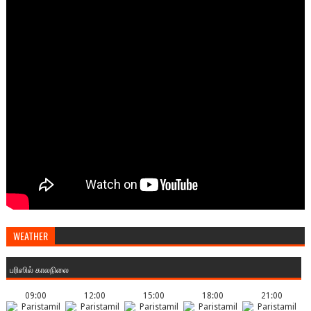
WEATHER
பரிஸில் காலநிலை
09:00
12:00
15:00
18:00
21:00