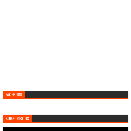
FACEBOOK
SUBSCRIBE US