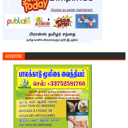
ADVERTISE