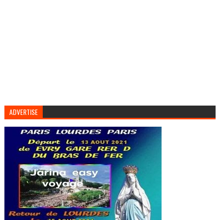
ADVERTISE