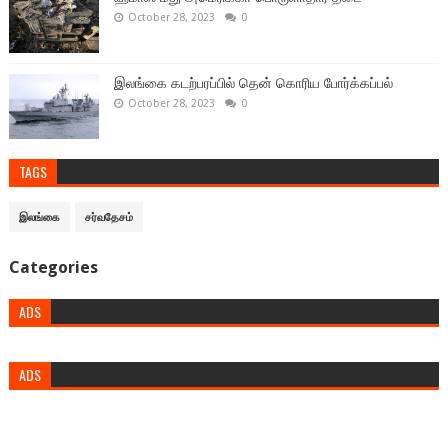
October 28, 2023
0
இலங்கை கடற்பரப்பில் தென் கொரிய போர்க்கப்பல்
October 28, 2023
0
TAGS
இலங்கை
சர்வதேசம்
Categories
ADS
ADS