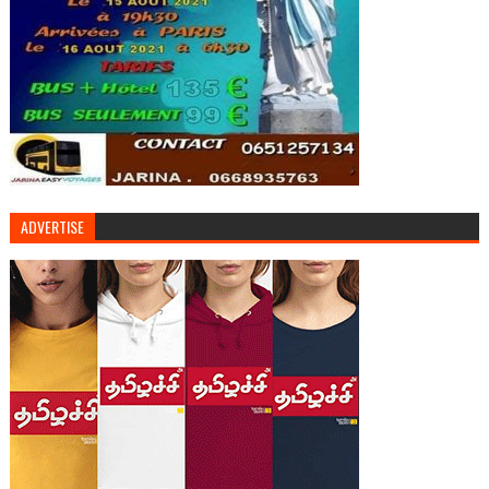
ADVERTISE