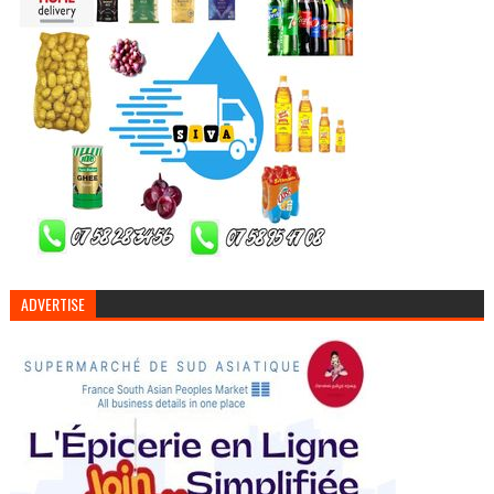
ADVERTISE