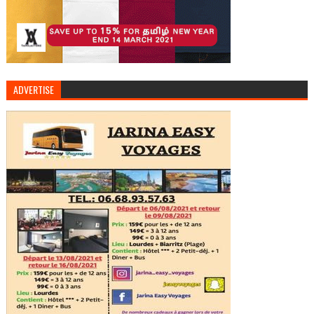
ADVERTISE