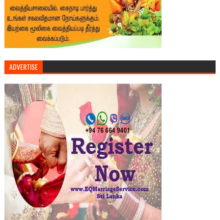
ADVERTISE