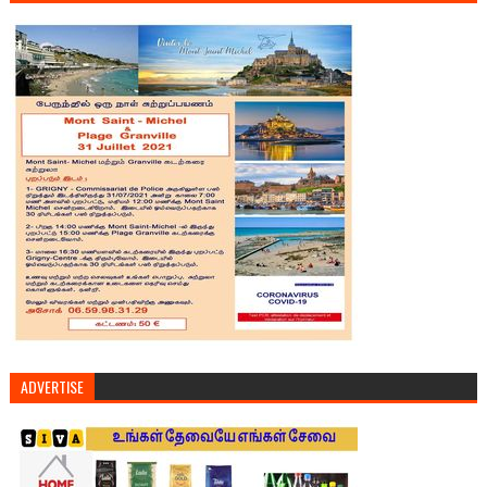
ADVERTISE