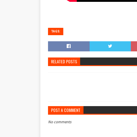
TAGS:
RELATED POSTS
POST A COMMENT
No comments