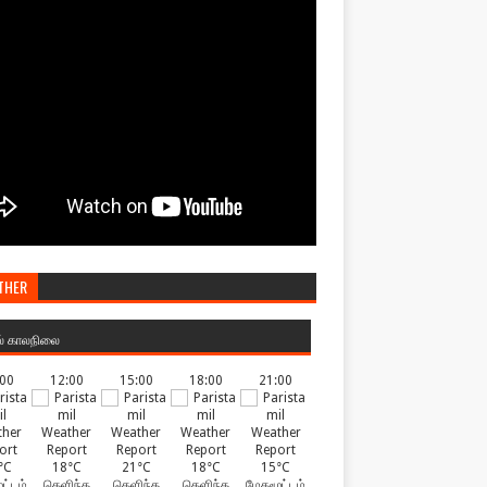
THER
ல் காலநிலை
:00
12:00
15:00
18:00
21:00
°C
18°C
21°C
18°C
15°C
ட்டம்
தெளிந்த
தெளிந்த
தெளிந்த
மேகமூட்டம்