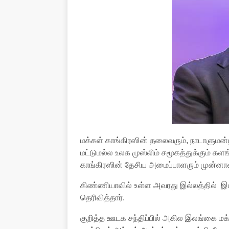
மக்கள் காங்கிரஸின் தலைவரும், நாடாளுமன்ற 
மட்டுமல்ல உலக முஸ்லிம் சமூகத்துக்கும் க
காங்கிரஸின் தேசிய அமைப்பாளரும் முன்னாள்
கிண்ணியாவில் உள்ள அவரது இல்லத்தில் இட
தெரிவித்தார்.
குறித்த ஊடக சந்திப்பில் அகில இலங்கை மக