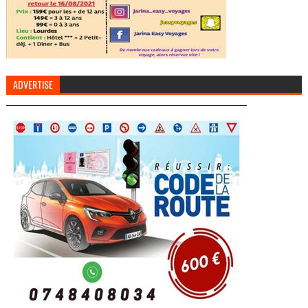
ADVERTISE