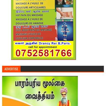
ADVERTISE