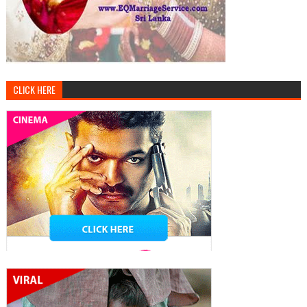
CLICK HERE