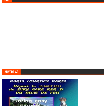
ADVERTISE