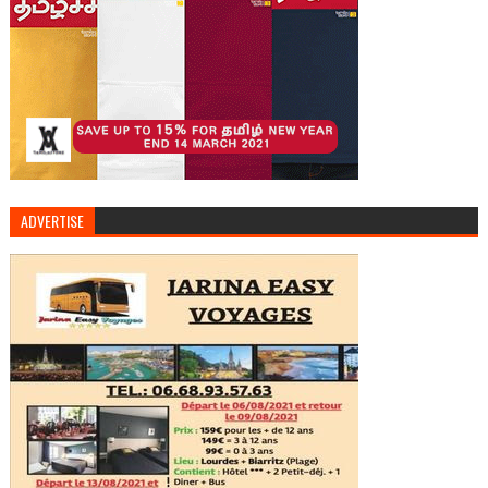
ADVERTISE