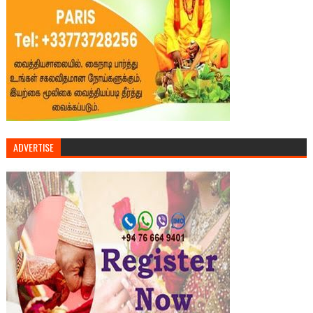
ADVERTISE