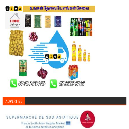
ADVERTISE