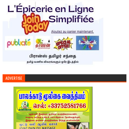
ADVERTISE