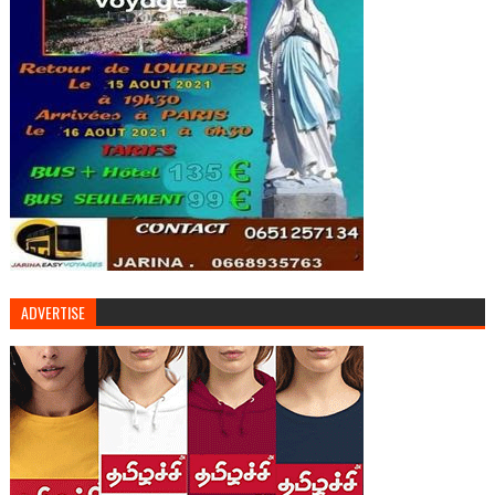
ADVERTISE