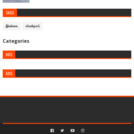
TAGS
இலங்கை
சர்வதேசம்
Categories
ADS
ADS