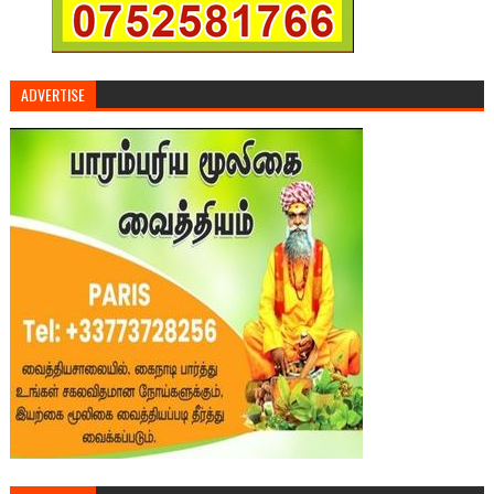
ADVERTISE