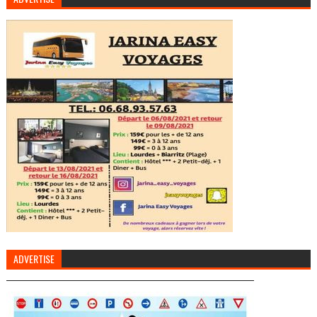
ADVERTISE