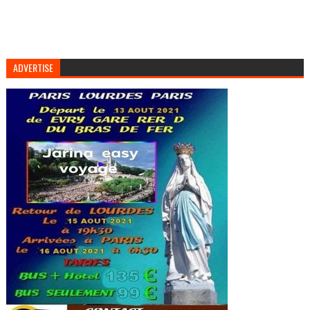
ADVERTISE