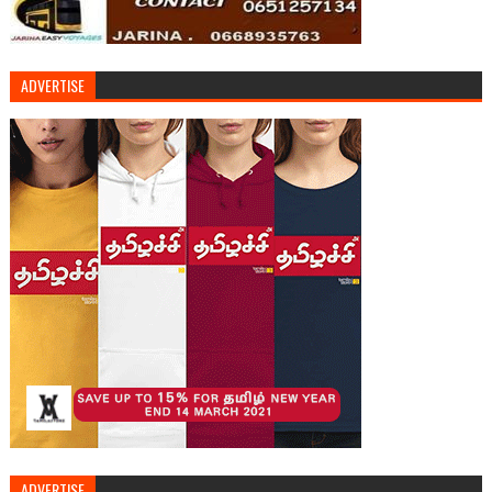
ADVERTISE
ADVERTISE