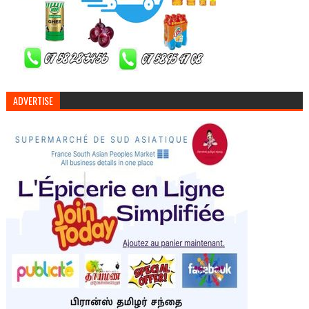
ADVERTISE