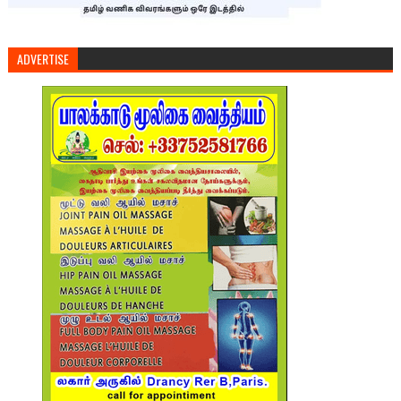
ADVERTISE