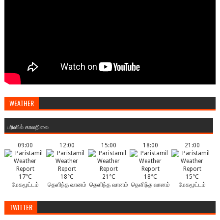
WEATHER
பரிஸில் காலநிலை
09:00
12:00
15:00
18:00
21:00
17°C
18°C
21°C
18°C
15°C
மேகமூட்டம்
தெளிந்த வானம்
தெளிந்த வானம்
தெளிந்த வானம்
மேகமூட்டம்
TWITTER