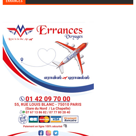
ERRANCES