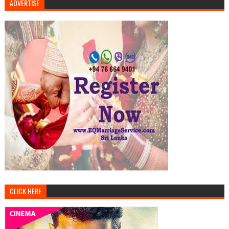
ADVERTISE
CLICK HERE