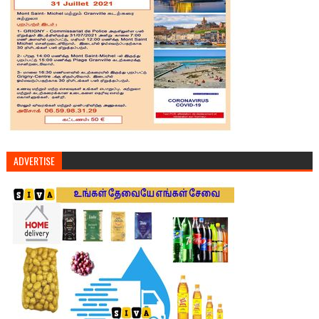
ADVERTISE