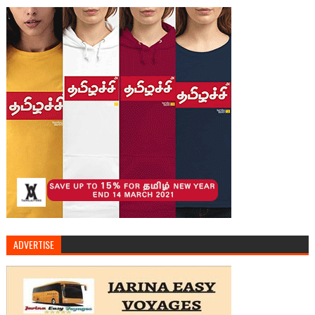
ADVERTISE