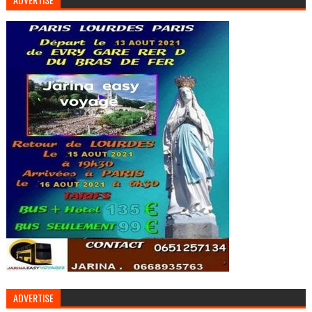
ADVERTISE