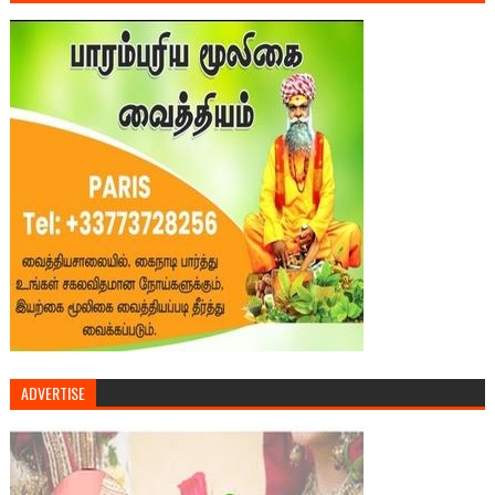
ADVERTISE