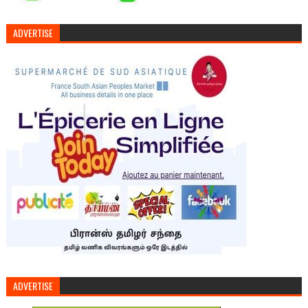
ADVERTISE
ADVERTISE