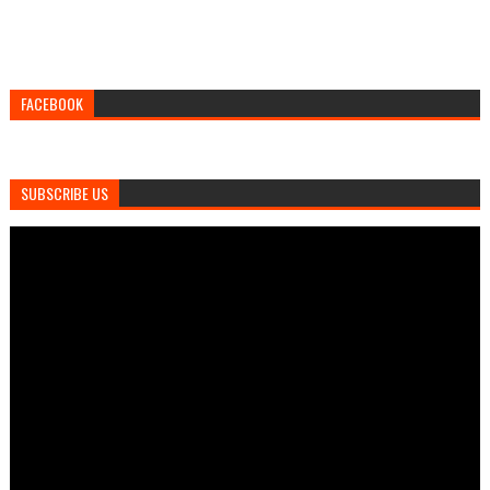
FACEBOOK
SUBSCRIBE US