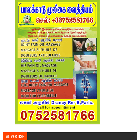
ADVERTISE