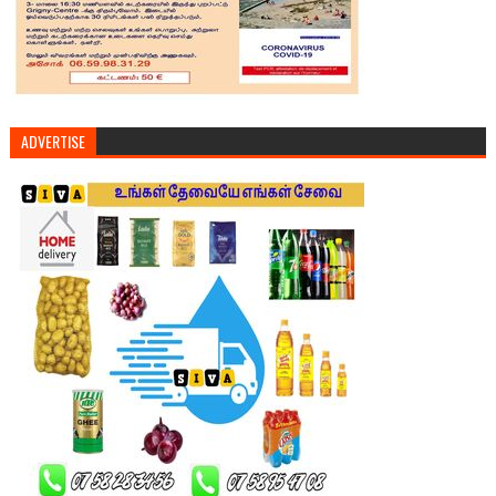
ADVERTISE