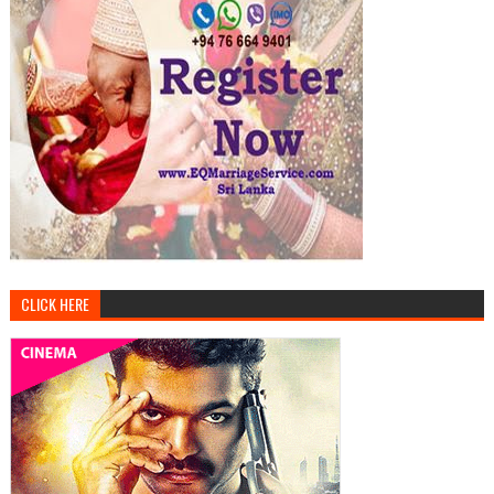
CLICK HERE