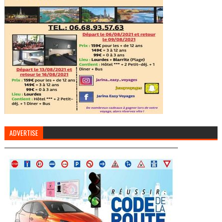
ADVERTISE