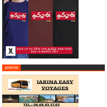
ADVERTISE