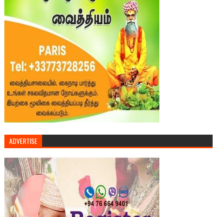
ADVERTISE