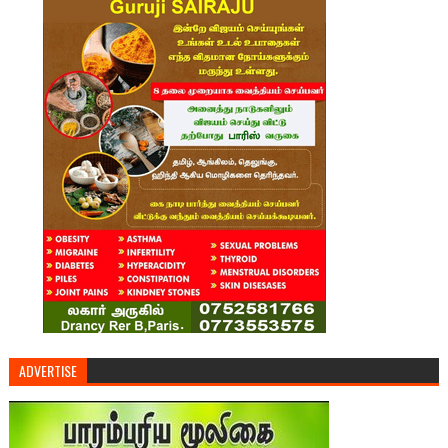
ADVERTISE