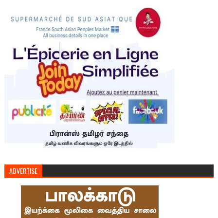
ADVERTISE