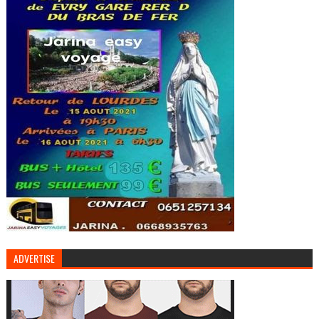
ADVERTISE