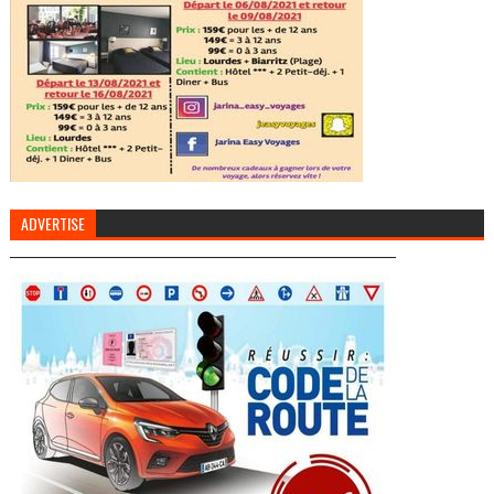
ADVERTISE