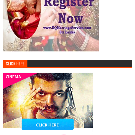
CLICK HERE