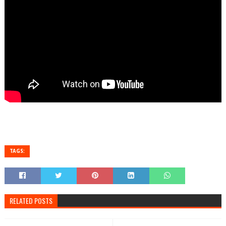
TAGS:
RELATED POSTS