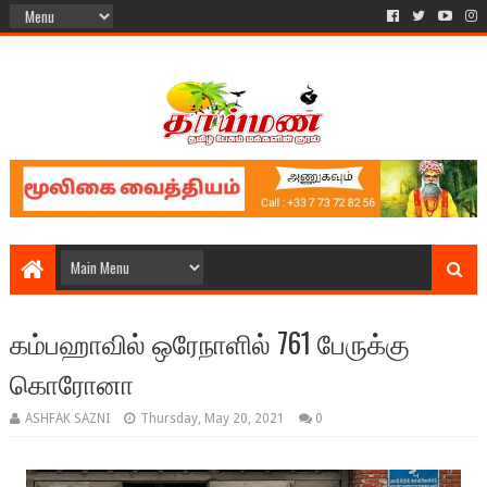
கம்பஹாவில் ஒரேநாளில் 761 பேருக்கு
கொரோனா
ASHFAK SAZNI
Thursday, May 20, 2021
0