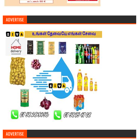
ADVERTISE
ADVERTISE