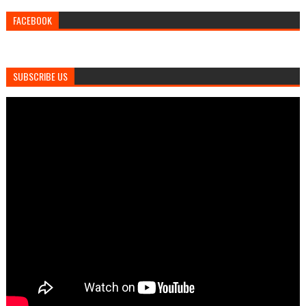
FACEBOOK
SUBSCRIBE US