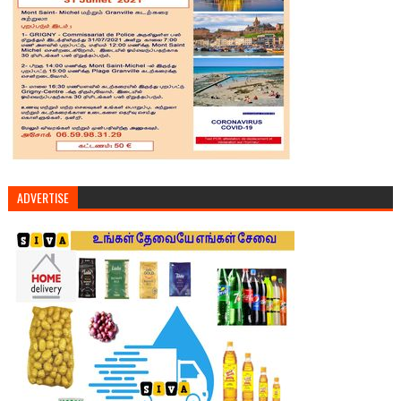
ADVERTISE