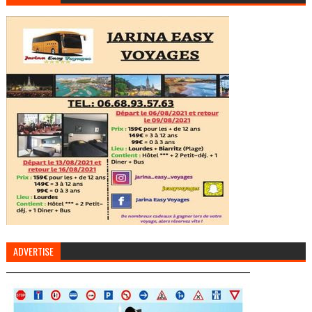
ADVERTISE