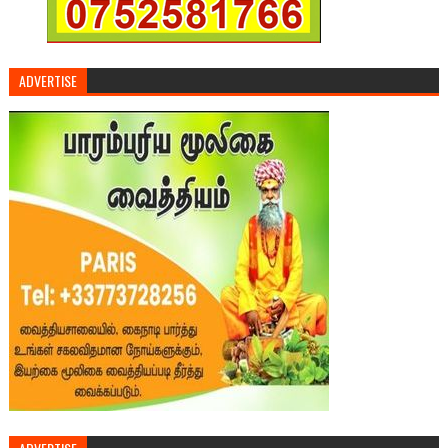
ADVERTISE