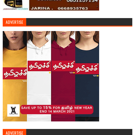
ADVERTISE
ADVERTISE