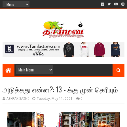
அடுத்தது என்ன?: 13 - க்கு முன் தெரியும்
ASHFAK SAZNI
Tuesday, May 11, 2021
0