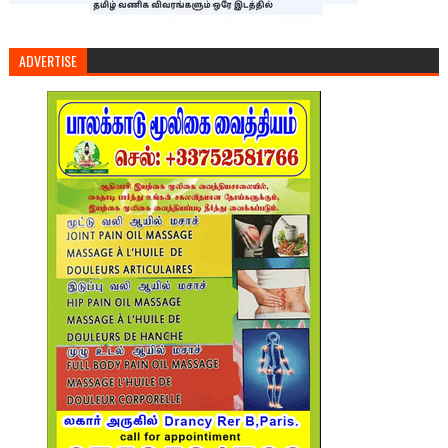
ADVERTISE