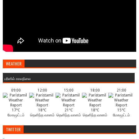
WEATHER
பரிஸில் காலநிலை
09:00
12:00
15:00
18:00
21:00
17°C
18°C
21°C
18°C
15°C
மேகமூட்டம்
தெளிந்த வானம்
தெளிந்த வானம்
தெளிந்த வானம்
மேகமூட்டம்
TWITTER