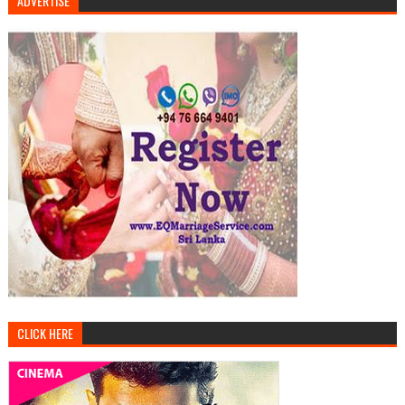
ADVERTISE
CLICK HERE