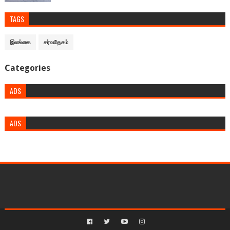
TAGS
இலங்கை
சர்வதேசம்
Categories
ADS
ADS