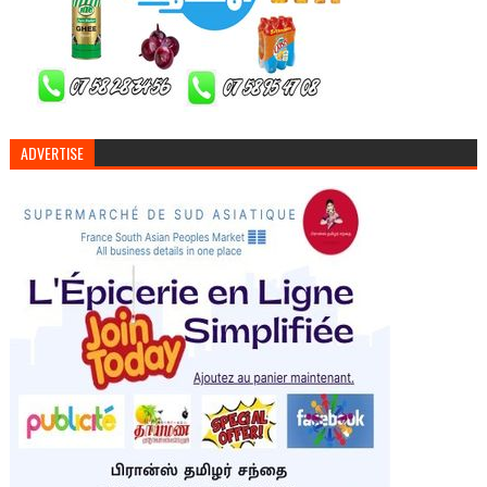
ADVERTISE