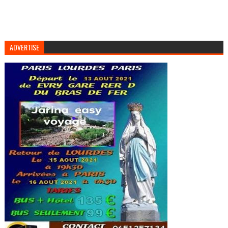
ADVERTISE