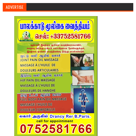
ADVERTISE