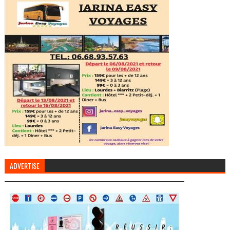
ADVERTISE