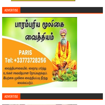
ADVERTISE
ADVERTISE