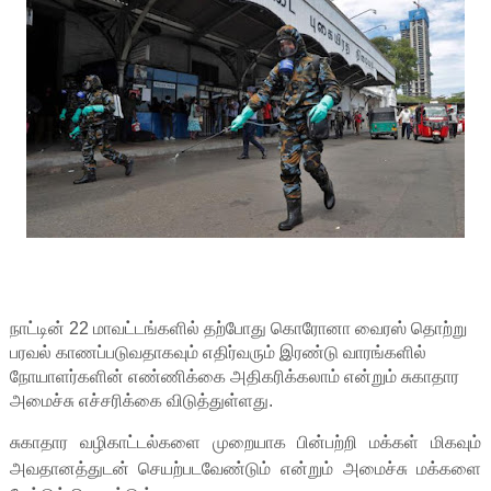
நாட்டின் 22 மாவட்டங்களில் தற்போது கொரோனா வைரஸ் தொற்று
பரவல் காணப்படுவதாகவும் எதிர்வரும் இரண்டு வாரங்களில்
நோயாளர்களின் எண்ணிக்கை அதிகரிக்கலாம் என்றும் சுகாதார
அமைச்சு எச்சரிக்கை விடுத்துள்ளது.
சுகாதார வழிகாட்டல்களை முறையாக பின்பற்றி மக்கள் மிகவும்
அவதானத்துடன் செயற்படவேண்டும் என்றும் அமைச்சு மக்களை