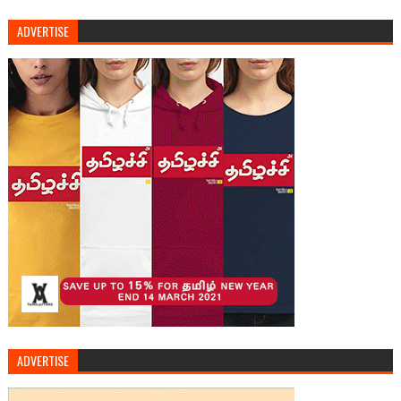
ADVERTISE
ADVERTISE