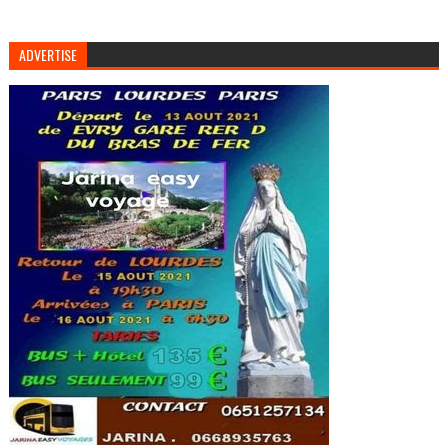
ADVERTISE