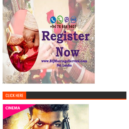
CLICK HERE