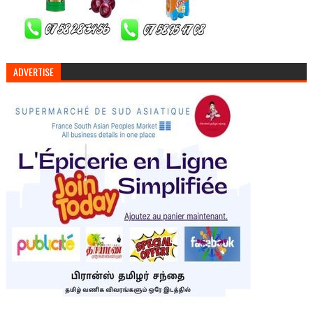
ADVERTISE