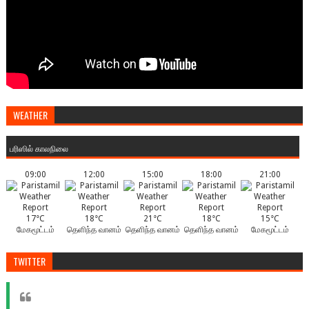
WEATHER
பரிஸில் காலநிலை
09:00
12:00
15:00
18:00
21:00
17°C
18°C
21°C
18°C
15°C
மேகமூட்டம்
தெளிந்த வானம்
தெளிந்த வானம்
தெளிந்த வானம்
மேகமூட்டம்
TWITTER