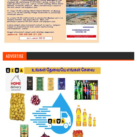
ADVERTISE